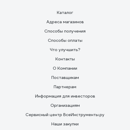
Каталог
Адреса магазинов
Способы получения
Способы оплаты
Что улучшить?
Контакты
О Компании
Поставщикам
Партнерам
Информация для инвесторов
Организациям
Сервисный центр ВсеИнструменты.ру
Наши закупки