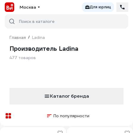
Москва
Для юрлиц
Поиск в каталоге
Главная
/
Ladina
Производитель Ladina
477 товаров
Каталог бренда
По популярности