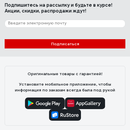
Подпишитесь
на рассылку
и будьте в курсе!
Акции, скидки, распродажи ждут!
Подписаться
Оригинальные товары с гарантией!
Установите мобильное приложение, чтобы
информация по заказам всегда была под рукой