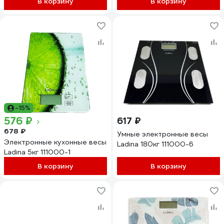
В корзину
В корзину
-15%
576 ₽
617 ₽
678 ₽
Умные электронные весы
Электронные кухонные весы
Ladina 180кг 111000-6
Ladina 5кг 111000-1
В корзину
В корзину