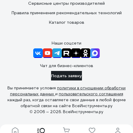
Сервисные центры производителей
Правила применения рекомендательных технологий
Каталог товаров
Наши соцсети
Чат для бизнес-клиентов
Подать заявку
Вы принимаете условия
политики в отношении обработки
персональных данных
и
пользовательского соглашения
каждый раз, когда оставляете свои данные в любой форме
обратной связи на сайте ВсеИнструменты.ру
© 2006 — 2026. ВсеИнструменты.ру