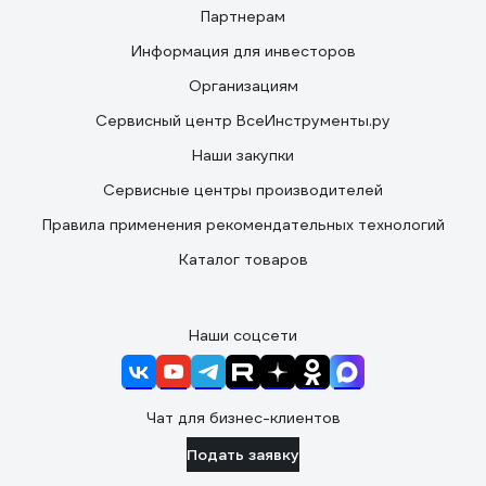
Партнерам
Информация для инвесторов
Организациям
Сервисный центр ВсеИнструменты.ру
Наши закупки
Сервисные центры производителей
Правила применения рекомендательных технологий
Каталог товаров
Наши соцсети
Чат для бизнес-клиентов
Подать заявку