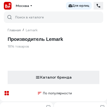
Москва
Для юрлиц
Поиск в каталоге
Главная
/
Lemark
Производитель Lemark
1814 товаров
Каталог бренда
По популярности