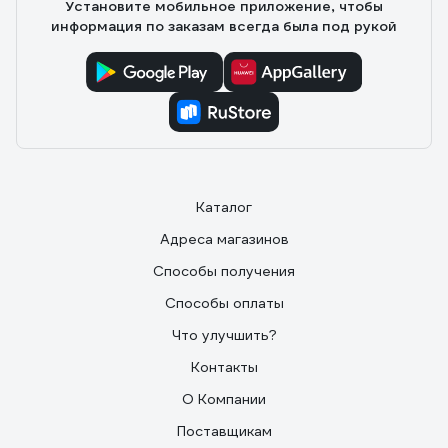
Установите мобильное приложение, чтобы
информация по заказам всегда была под рукой
Каталог
Адреса магазинов
Способы получения
Способы оплаты
Что улучшить?
Контакты
О Компании
Поставщикам