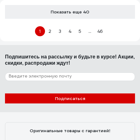
Показать еще 40
1
2
3
4
5
...
46
Подпишитесь
на рассылку
и будьте в курсе! Акции,
скидки, распродажи ждут!
Подписаться
Оригинальные товары с гарантией!