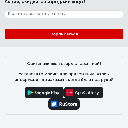
Акции, скидки, распродажи ждут!
Подписаться
Оригинальные товары с гарантией!
Установите мобильное приложение, чтобы
информация по заказам всегда была под рукой