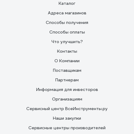
Каталог
Адреса магазинов
Способы получения
Способы оплаты
Что улучшить?
Контакты
О Компании
Поставщикам
Партнерам
Информация для инвесторов
Организациям
Сервисный центр ВсеИнструменты.ру
Наши закупки
Сервисные центры производителей