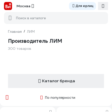
Москва
Для юрлиц
Поиск в каталоге
Главная
/
ЛИМ
Производитель ЛИМ
300 товаров
Каталог бренда
По популярности