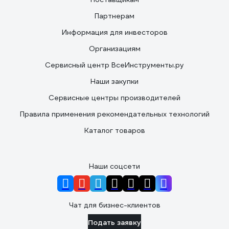
Партнерам
Информация для инвесторов
Организациям
Сервисный центр ВсеИнструменты.ру
Наши закупки
Сервисные центры производителей
Правила применения рекомендательных технологий
Каталог товаров
Наши соцсети
Чат для бизнес-клиентов
Подать заявку