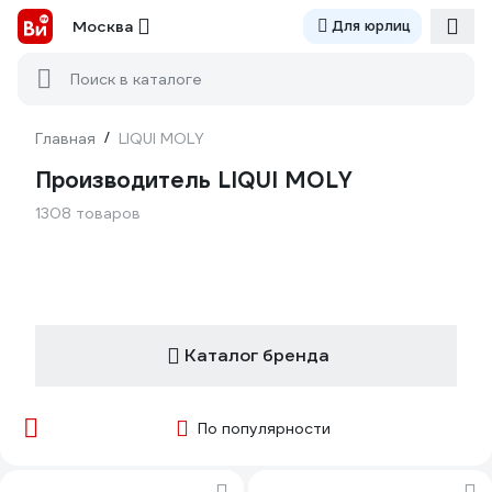
Москва
Для юрлиц
Поиск в каталоге
Главная
/
LIQUI MOLY
Производитель LIQUI MOLY
1308 товаров
Каталог бренда
По популярности