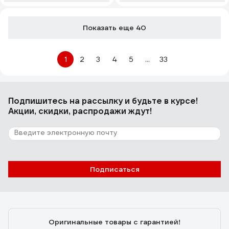
Показать еще 40
1
2
3
4
5
...
33
Подпишитесь
на рассылку
и будьте в курсе!
Акции, скидки, распродажи ждут!
Подписаться
Оригинальные товары с гарантией!