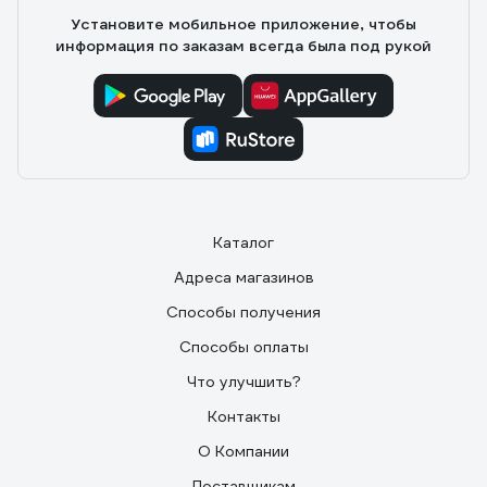
Установите мобильное приложение, чтобы
информация по заказам всегда была под рукой
Каталог
Адреса магазинов
Способы получения
Способы оплаты
Что улучшить?
Контакты
О Компании
Поставщикам