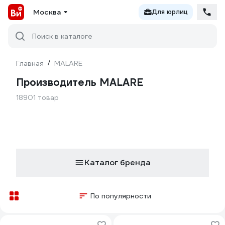
Москва
Для юрлиц
Поиск в каталоге
Главная
/
MALARE
Производитель MALARE
18901 товар
Каталог бренда
По популярности