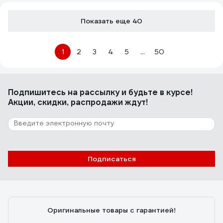
ЭГАВТ7040Г1000
Показать еще 40
1
2
3
4
5
...
50
Подпишитесь
на рассылку
и будьте в курсе!
Акции, скидки, распродажи ждут!
Подписаться
Оригинальные товары с гарантией!