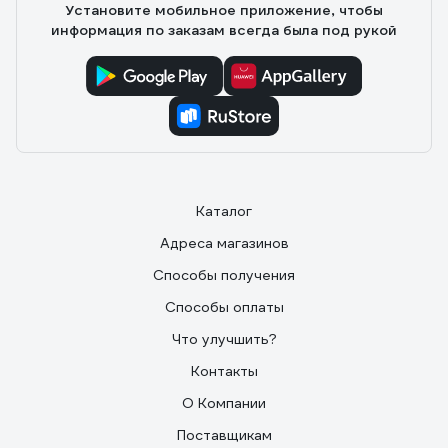
Установите мобильное приложение, чтобы
информация по заказам всегда была под рукой
Каталог
Адреса магазинов
Способы получения
Способы оплаты
Что улучшить?
Контакты
О Компании
Поставщикам