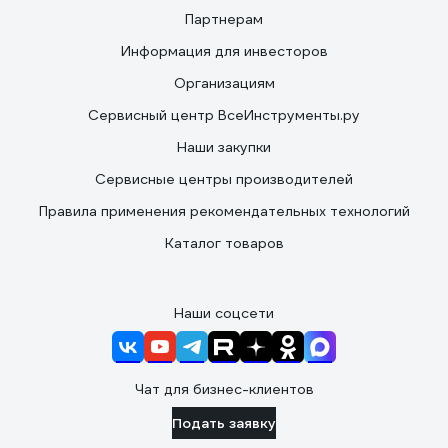
Партнерам
Информация для инвесторов
Организациям
Сервисный центр ВсеИнструменты.ру
Наши закупки
Сервисные центры производителей
Правила применения рекомендательных технологий
Каталог товаров
Наши соцсети
Чат для бизнес-клиентов
Подать заявку