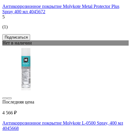
Антикоррозионное покрытие Molykote Metal Protector Plus
Spray 400 мл 4045672
5
(1)
Подписаться
Нет в наличии
Последняя цена
4 566 ₽
Антикоррозионное покрытие Molykote L-0500 Spray, 400 мл
4045668