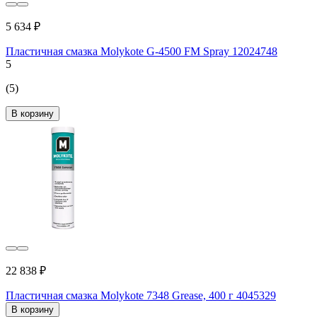
5 634 ₽
Пластичная смазка Molykote G-4500 FM Spray 12024748
5
(5)
В корзину
22 838 ₽
Пластичная смазка Molykote 7348 Grease, 400 г 4045329
В корзину