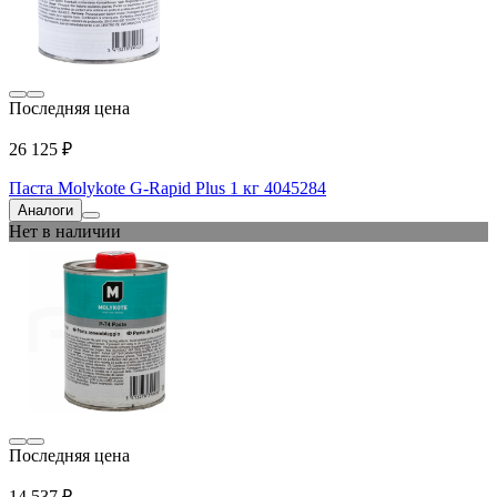
Последняя цена
26 125 ₽
Паста Molykote G-Rapid Plus 1 кг 4045284
Аналоги
Нет в наличии
Последняя цена
14 537 ₽