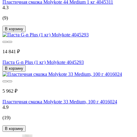
Пластичная смазка Molykote 44 Medium 1 кг 4045311
4.3
(9)
В корзину
14 841 ₽
Паста G-n Plus (1 кг) Molykote 4045293
В корзину
5 962 ₽
Пластичная смазка Molykote 33 Medium, 100 г 4016024
4.9
(19)
В корзину