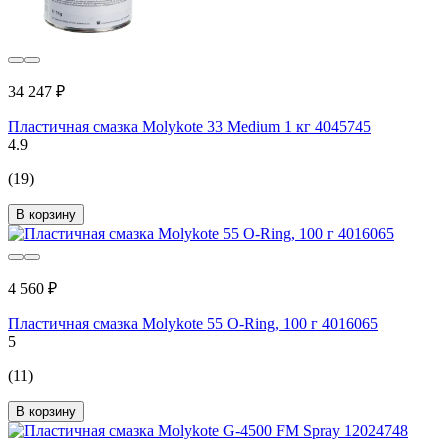
34 247 ₽
Пластичная смазка Molykote 33 Medium 1 кг 4045745
4.9
(19)
В корзину
4 560 ₽
Пластичная смазка Molykote 55 O-Ring, 100 г 4016065
5
(11)
В корзину