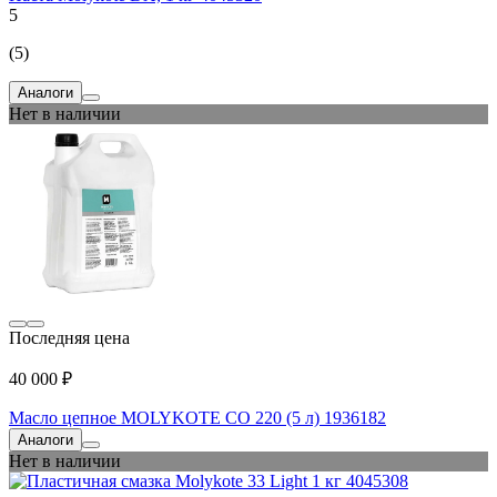
5
(5)
Аналоги
Нет в наличии
Последняя цена
40 000 ₽
Масло цепное MOLYKOTE CO 220 (5 л) 1936182
Аналоги
Нет в наличии