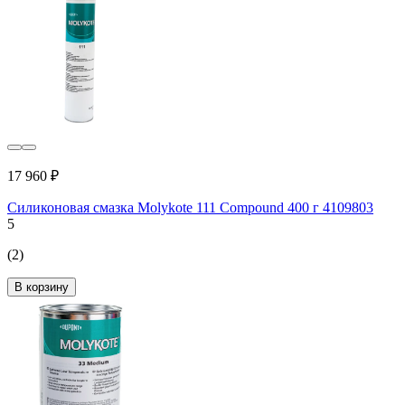
17 960 ₽
Силиконовая смазка Molykote 111 Compound 400 г 4109803
5
(2)
В корзину