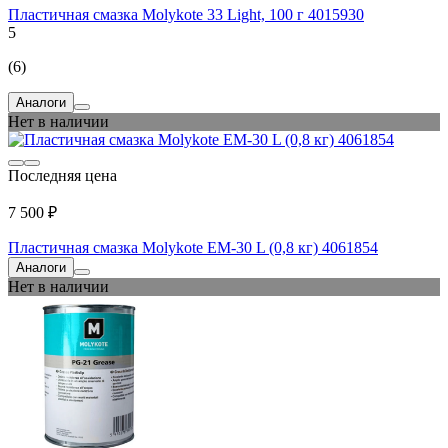
Пластичная смазка Molykote 33 Light, 100 г 4015930
5
(6)
Аналоги
Нет в наличии
Последняя цена
7 500 ₽
Пластичная смазка Molykote EM-30 L (0,8 кг) 4061854
Аналоги
Нет в наличии