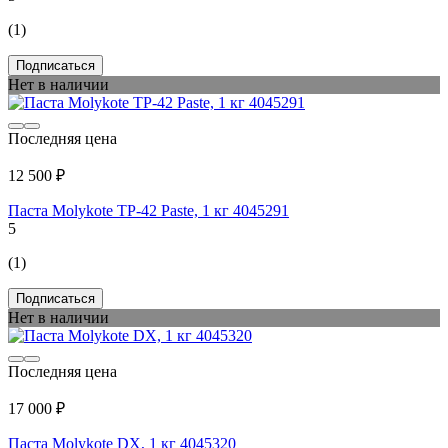
(1)
Подписаться
Нет в наличии
Последняя цена
12 500 ₽
Паста Molykote TP-42 Paste, 1 кг 4045291
5
(1)
Подписаться
Нет в наличии
Последняя цена
17 000 ₽
Паста Molykote DX, 1 кг 4045320