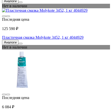
Аналоги
Нет в наличии
Последняя цена
125 590 ₽
Пластичная смазка Molykote 3452, 1 кг 4044929
Аналоги
Нет в наличии
Последняя цена
6 084 ₽