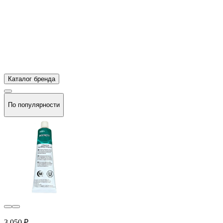
Каталог бренда
По популярности
3 050 ₽