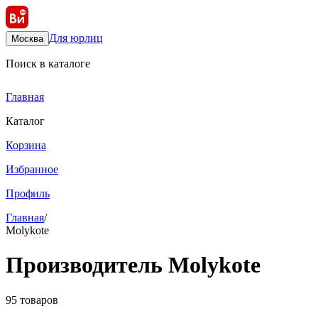
Для юрлиц
Москва
Поиск в каталоге
Главная
Каталог
Корзина
Избранное
Профиль
Главная
/
Molykote
Производитель Molykote
95 товаров