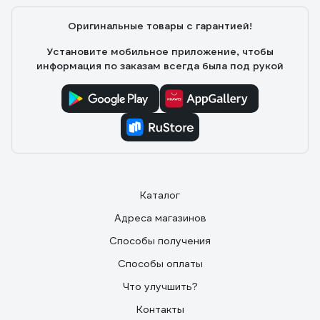
Оригинальные товары с гарантией!
Установите мобильное приложение, чтобы
информация по заказам всегда была под рукой
Каталог
Адреса магазинов
Способы получения
Способы оплаты
Что улучшить?
Контакты