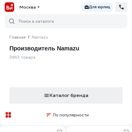
Москва
Для юрлиц
Поиск в каталоге
Главная
/
Namazu
Производитель Namazu
3963 товара
Каталог бренда
По популярности