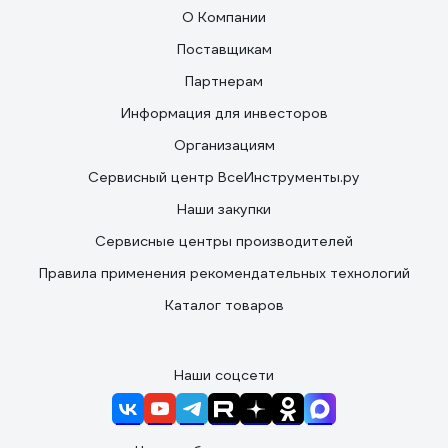
О Компании
Поставщикам
Партнерам
Информация для инвесторов
Организациям
Сервисный центр ВсеИнструменты.ру
Наши закупки
Сервисные центры производителей
Правила применения рекомендательных технологий
Каталог товаров
Наши соцсети