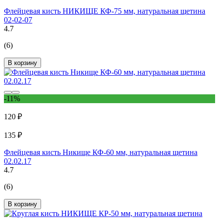
Флейцевая кисть НИКИЩЕ КФ-75 мм, натуральная щетина
02-02-07
4.7
(6)
В корзину
-11%
120 ₽
135 ₽
Флейцевая кисть Никище КФ-60 мм, натуральная щетина
02.02.17
4.7
(6)
В корзину