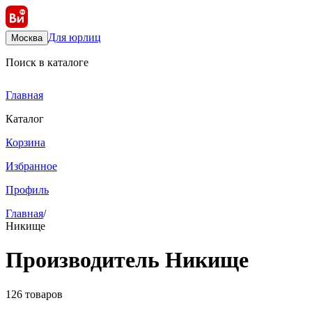
Для юрлиц
Москва
Поиск в каталоге
Главная
Каталог
Корзина
Избранное
Профиль
Главная
/
Никище
Производитель Никище
126 товаров