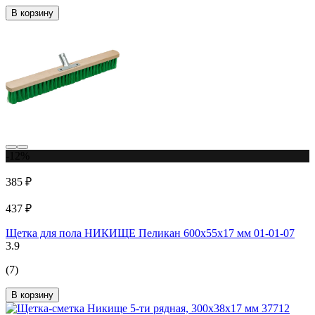
В корзину
-12%
385 ₽
437 ₽
Щетка для пола НИКИЩЕ Пеликан 600х55х17 мм 01-01-07
3.9
(7)
В корзину