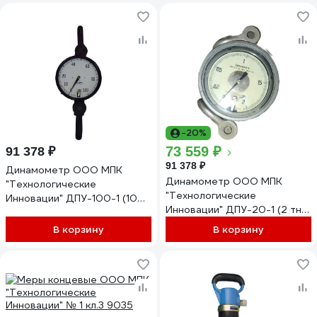
-20%
73 559 ₽
91 378 ₽
91 378 ₽
Динамометр ООО МПК
Динамометр ООО МПК
"Технологические
"Технологические
Инновации" ДПУ-100-1 (10
Инновации" ДПУ-20-1 (2 тн)
тн) 6824
6831
В корзину
В корзину