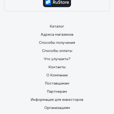
Каталог
Адреса магазинов
Способы получения
Способы оплаты
Что улучшить?
Контакты
О Компании
Поставщикам
Партнерам
Информация для инвесторов
Организациям