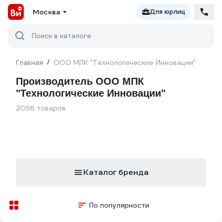
Москва
Для юрлиц
Поиск в каталоге
Главная
/
ООО МПК "Технологические Инновации"
Производитель ООО МПК
"Технологические Инновации"
2056 товаров
Каталог бренда
По популярности