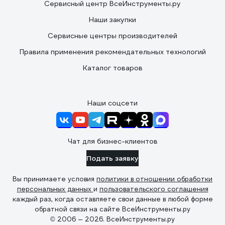
Сервисный центр ВсеИнструменты.ру
Наши закупки
Сервисные центры производителей
Правила применения рекомендательных технологий
Каталог товаров
Наши соцсети
Чат для бизнес-клиентов
Подать заявку
Вы принимаете условия
политики в отношении обработки
персональных данных
и
пользовательского соглашения
каждый раз, когда оставляете свои данные в любой форме
обратной связи на сайте ВсеИнструменты.ру
© 2006 — 2026. ВсеИнструменты.ру