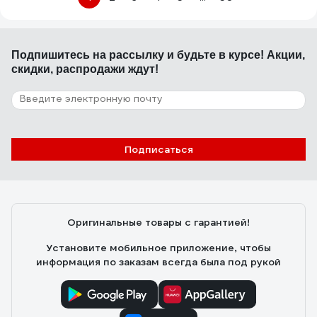
Подпишитесь
на рассылку
и будьте в курсе! Акции,
скидки, распродажи ждут!
Подписаться
Оригинальные товары с гарантией!
Установите мобильное приложение, чтобы
информация по заказам всегда была под рукой