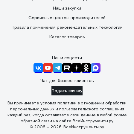
Наши закупки
Сервисные центры производителей
Правила применения рекомендательных технологий
Каталог товаров
Наши соцсети
Чат для бизнес-клиентов
Подать заявку
Вы принимаете условия
политики в отношении обработки
персональных данных
и
пользовательского соглашения
каждый раз, когда оставляете свои данные в любой форме
обратной связи на сайте ВсеИнструменты.ру
© 2006 — 2026. ВсеИнструменты.ру