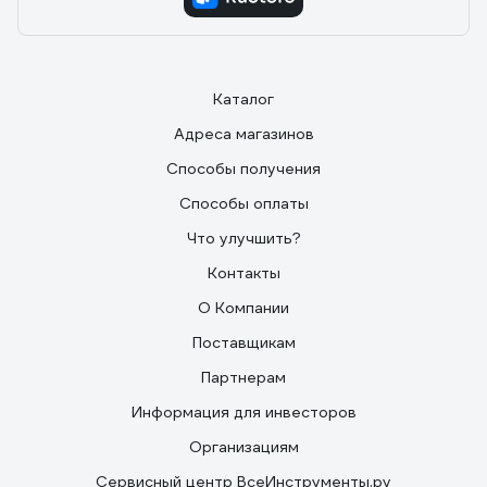
Каталог
Адреса магазинов
Способы получения
Способы оплаты
Что улучшить?
Контакты
О Компании
Поставщикам
Партнерам
Информация для инвесторов
Организациям
Сервисный центр ВсеИнструменты.ру