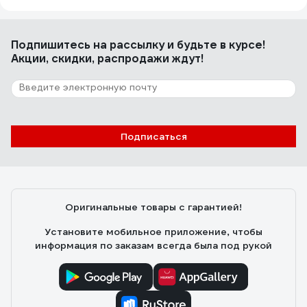
Подпишитесь
на рассылку
и будьте в курсе!
Акции, скидки, распродажи ждут!
Подписаться
Оригинальные товары с гарантией!
Установите мобильное приложение, чтобы
информация по заказам всегда была под рукой