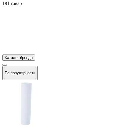
181 товар
Каталог бренда
По популярности