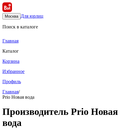
Для юрлиц
Москва
Поиск в каталоге
Главная
Каталог
Корзина
Избранное
Профиль
Главная
/
Prio Новая вода
Производитель Prio Новая
вода