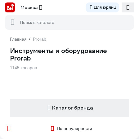
Москва
Для юрлиц
Поиск в каталоге
Главная
/
Prorab
Инструменты и оборудование
Prorab
1145 товаров
Каталог бренда
По популярности