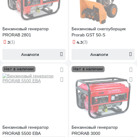
Бензиновый генератор
Бензиновый снегоуборщик
PRORAB 2801
Prorab GST 50-S
3
4.3
(1)
(3)
Аналоги
Аналоги
Нет в наличии
Нет в наличии
Бензиновый генератор
Бензиновый генератор
PRORAB 5500 EBA
PRORAB 3000