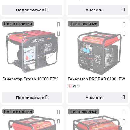
Подписаться
Аналоги
Нет в наличии
Нет в наличии
Генератор Prorab 10000 EBV
Генератор PRORAB 6100 IEW
2
(2)
Подписаться
Аналоги
Нет в наличии
Нет в наличии