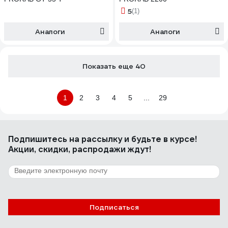
5
(1)
Аналоги
Аналоги
Показать еще 40
1
2
3
4
5
...
29
Подпишитесь
на рассылку
и будьте в курсе!
Акции, скидки, распродажи ждут!
Подписаться