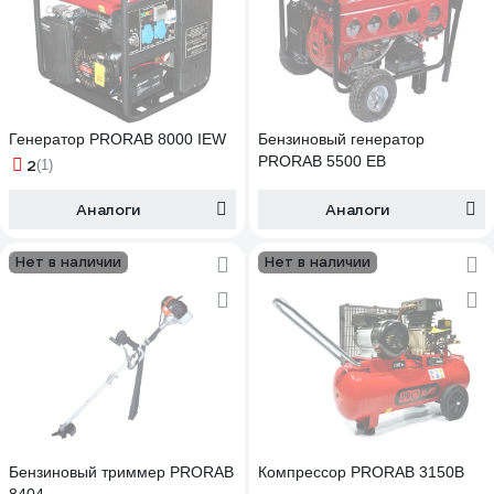
Генератор PRORAB 8000 IEW
Бензиновый генератор
PRORAB 5500 EB
2
(1)
Аналоги
Аналоги
Нет в наличии
Нет в наличии
Бензиновый триммер PRORAB
Компрессор PRORAB 3150B