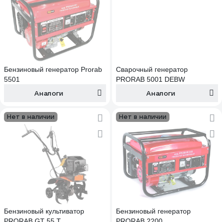
Бензиновый генератор Prorab
Сварочный генератор
5501
PRORAB 5001 DEBW
Аналоги
Аналоги
Нет в наличии
Нет в наличии
Бензиновый культиватор
Бензиновый генератор
PRORAB GT 55 T
PRORAB 2200