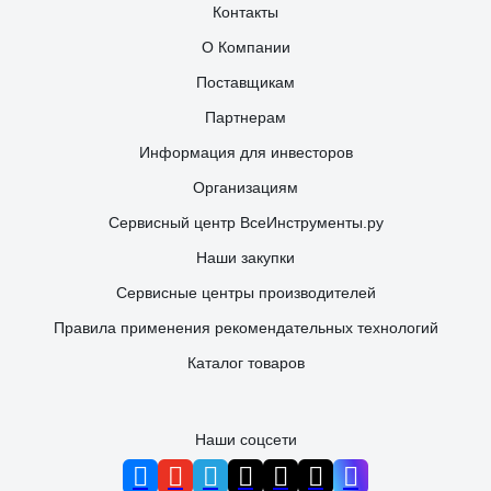
Контакты
О Компании
Поставщикам
Партнерам
Информация для инвесторов
Организациям
Сервисный центр ВсеИнструменты.ру
Наши закупки
Сервисные центры производителей
Правила применения рекомендательных технологий
Каталог товаров
Наши соцсети