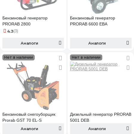
Бензиновый генератор
Бензиновый генератор
PRORAB 2800
PRORAB 6600 EBA
4.3
(3)
Аналоги
Аналоги
Нет в наличии
Нет в наличии
Бензиновый снегоуборщик
Дизельный генератор PRORAB
Prorab GST 70 EL-S
5001 DEB
Аналоги
Аналоги