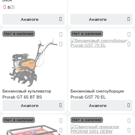
8404
5
(2)
Аналоги
Аналоги
Нет в наличии
Нет в наличии
Бензиновый культиватор
Бензиновый снегоуборщик
Prorab GT 65 BT BS
Prorab GST 70 EL
Аналоги
Аналоги
Нет в наличии
Нет в наличии