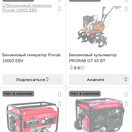
Бензиновый генератор Prorab
Бензиновый культиватор
10002 EBV
PRORAB GT 65 BT
3.5
(2)
Подписаться
Аналоги
Нет в наличии
Нет в наличии