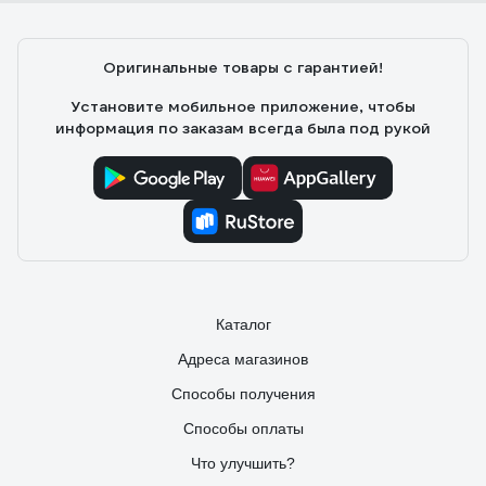
Оригинальные товары с гарантией!
Установите мобильное приложение, чтобы
информация по заказам всегда была под рукой
Каталог
Адреса магазинов
Способы получения
Способы оплаты
Что улучшить?