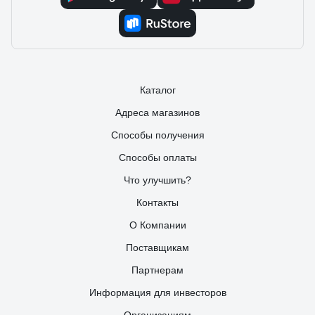
Каталог
Адреса магазинов
Способы получения
Способы оплаты
Что улучшить?
Контакты
О Компании
Поставщикам
Партнерам
Информация для инвесторов