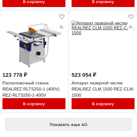
В корзину
В корзину
123 778 ₽
523 054 ₽
Распиловочный станок
Аппарат лазерной чистки
REALREZ RLTS250-1 (400V)
REALREZ CLM 1500 REZ-CLM-
REZ-RLTS250-1-400V
1500
В корзину
В корзину
Показать еще 40