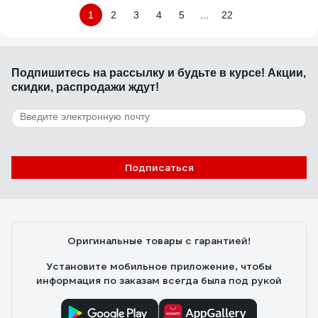
1
2
3
4
5
...
22
Подпишитесь
на рассылку
и будьте в курсе! Акции,
скидки, распродажи ждут!
Подписаться
Оригинальные товары с гарантией!
Установите мобильное приложение, чтобы
информация по заказам всегда была под рукой