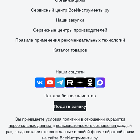
Организациям
Сервисный центр ВсеИнструменты.ру
Наши закупки
Сервисные центры производителей
Правила применения рекомендательных технологий
Каталог товаров
Наши соцсети
Чат для бизнес-клиентов
Подать заявку
Вы принимаете условия
политики в отношении обработки
персональных данных
и
пользовательского соглашения
каждый
раз, когда оставляете свои данные в любой форме обратной связи
на сайте ВсеИнструменты.ру