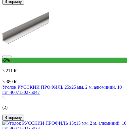
В корзину
-5%
3 211 ₽
3 380 ₽
Уголок РУССКИЙ ПРОФИЛЬ 25x25 мм, 2 м, алюминий, 10
шт. 4607130275047
5
(2)
В корзину