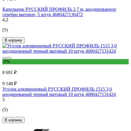
Капельник РУССКИЙ ПРОФИЛЬ 2,7 м, анодированное
серебро матовое, 5 штук 4680427130472
4.2
(5)
В корзину
-5%
8 691 ₽
9 148 ₽
Уголок алюминиевый РУССКИЙ ПРОФИЛЬ 1515 3,0
анодированый черный матовый 10 штук 4680427131424
5
(5)
В корзину