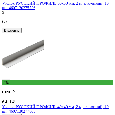
Уголок РУССКИЙ ПРОФИЛЬ 50x50 мм, 2 м, алюминий, 10
шт. 4607130275726
5
(5)
В корзину
-5%
6 090 ₽
6 411 ₽
Уголок РУССКИЙ ПРОФИЛЬ 40x40 мм, 2 м, алюминий, 10
шт. 4607130277805