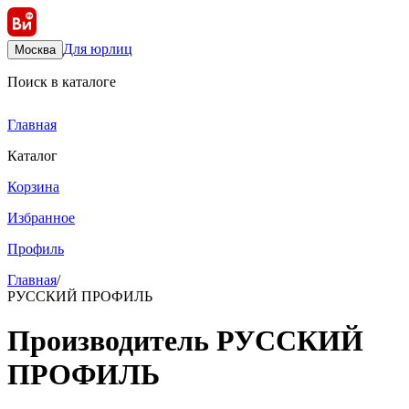
Для юрлиц
Москва
Поиск в каталоге
Главная
Каталог
Корзина
Избранное
Профиль
Главная
/
РУССКИЙ ПРОФИЛЬ
Производитель РУССКИЙ
ПРОФИЛЬ