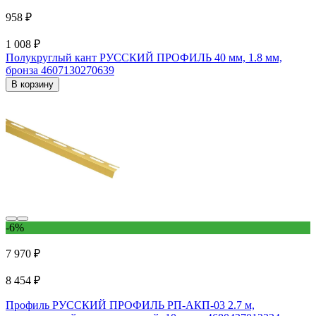
958 ₽
1 008 ₽
Полукруглый кант РУССКИЙ ПРОФИЛЬ 40 мм, 1.8 мм,
бронза 4607130270639
В корзину
-6%
7 970 ₽
8 454 ₽
Профиль РУССКИЙ ПРОФИЛЬ РП-АКП-03 2.7 м,