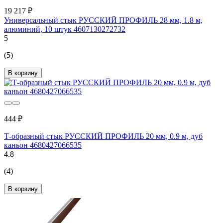
19 217 ₽
Универсальный стык РУССКИЙ ПРОФИЛЬ 28 мм, 1.8 м,
алюминий, 10 штук 4607130272732
5
(5)
В корзину
444 ₽
Т-образный стык РУССКИЙ ПРОФИЛЬ 20 мм, 0.9 м, дуб
каньон 4680427066535
4.8
(4)
В корзину