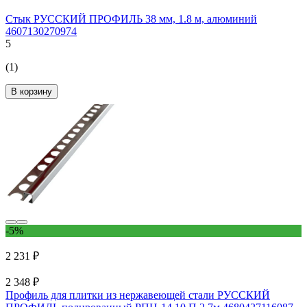
Стык РУССКИЙ ПРОФИЛЬ 38 мм, 1.8 м, алюминий
4607130270974
5
(1)
В корзину
-5%
2 231 ₽
2 348 ₽
Профиль для плитки из нержавеющей стали РУССКИЙ