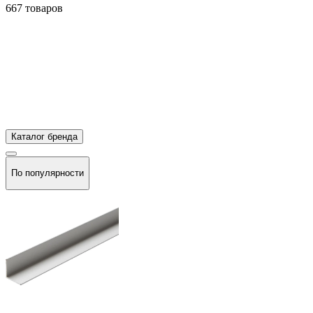
667 товаров
Каталог бренда
По популярности