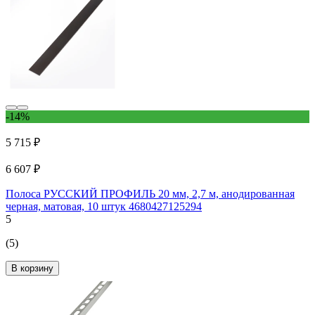
-14%
5 715 ₽
6 607 ₽
Полоса РУССКИЙ ПРОФИЛЬ 20 мм, 2,7 м, анодированная
черная, матовая, 10 штук 4680427125294
5
(5)
В корзину