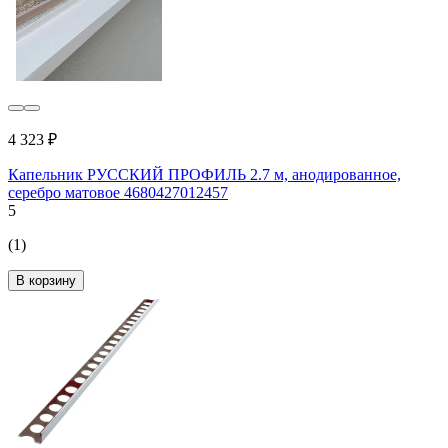
4 323 ₽
Капельник РУССКИЙ ПРОФИЛЬ 2.7 м, анодированное,
серебро матовое 4680427012457
5
(1)
В корзину