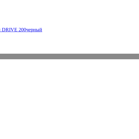
ый DRIVE 200черный