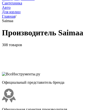
Сантехника
Авто
Для юрлиц
Главная
/
Saimaa
Производитель Saimaa
308 товаров
Официальный представитель бренда
Официальная гарантия производителя