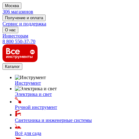
Москва
306 магазинов
Получение и оплата
Сервис и поддержка
О нас
Инвесторам
8 800 550-37-70
Каталог
Инструмент
Электрика и свет
Ручной инструмент
Сантехника и инженерные системы
Всё для сада