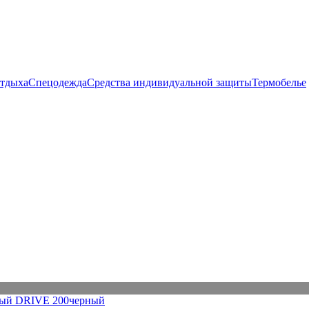
отдыха
Спецодежда
Средства индивидуальной защиты
Термобелье