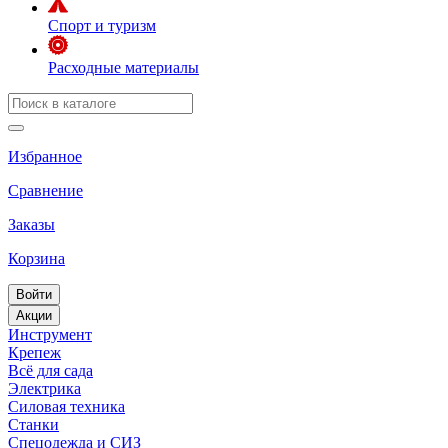
Спорт и туризм
Расходные материалы
Избранное
Сравнение
Заказы
Корзина
Войти
Акции
Инструмент
Крепеж
Всё для сада
Электрика
Силовая техника
Станки
Спецодежда и СИЗ