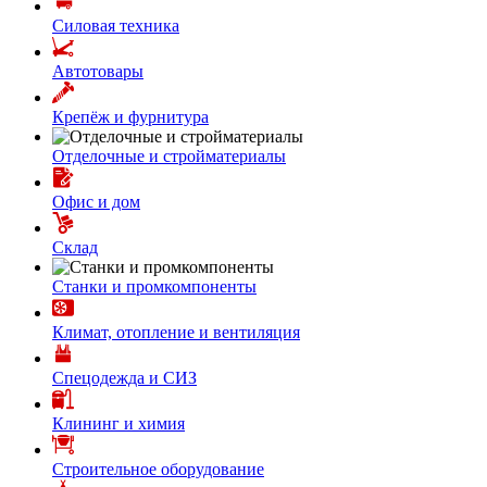
Силовая техника
Автотовары
Крепёж и фурнитура
Отделочные и стройматериалы
Офис и дом
Склад
Станки и промкомпоненты
Климат, отопление и вентиляция
Спецодежда и СИЗ
Клининг и химия
Строительное оборудование