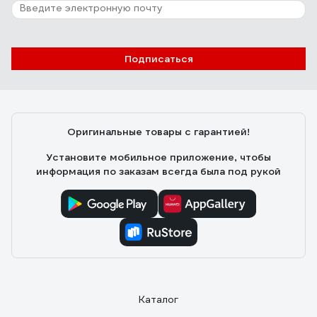
Подписаться
Оригинальные товары с гарантией!
Установите мобильное приложение, чтобы
информация по заказам всегда была под рукой
Каталог