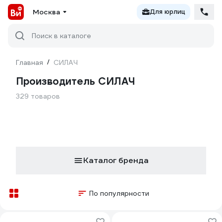
Москва
Для юрлиц
Поиск в каталоге
Главная
/
СИЛАЧ
Производитель СИЛАЧ
329 товаров
Каталог бренда
По популярности