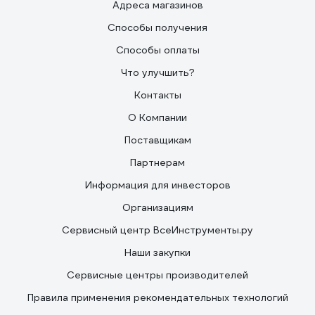
Адреса магазинов
Способы получения
Способы оплаты
Что улучшить?
Контакты
О Компании
Поставщикам
Партнерам
Информация для инвесторов
Организациям
Сервисный центр ВсеИнструменты.ру
Наши закупки
Сервисные центры производителей
Правила применения рекомендательных технологий