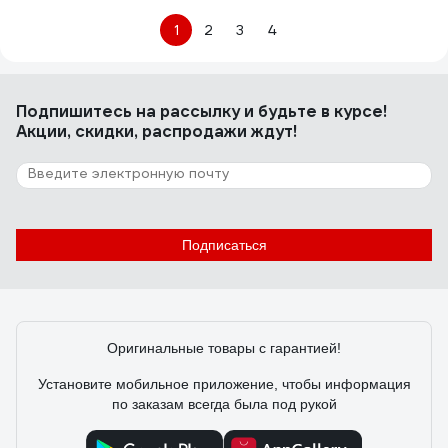
1
2
3
4
Подпишитесь
на рассылку
и будьте в курсе!
Акции, скидки, распродажи ждут!
Подписаться
Оригинальные товары с гарантией!
Установите мобильное приложение, чтобы информация
по заказам всегда была под рукой