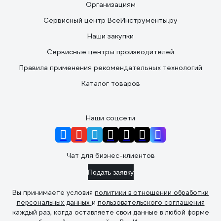
Организациям
Сервисный центр ВсеИнструменты.ру
Наши закупки
Сервисные центры производителей
Правила применения рекомендательных технологий
Каталог товаров
Наши соцсети
Чат для бизнес-клиентов
Подать заявку
Вы принимаете условия
политики в отношении обработки
персональных данных
и
пользовательского соглашения
каждый раз, когда оставляете свои данные в любой форме