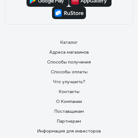
Каталог
Адреса магазинов
Способы получения
Способы оплаты
Что улучшить?
Контакты
О Компании
Поставщикам
Партнерам
Информация для инвесторов