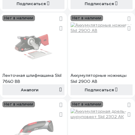
Подписаться
Подписаться
Нет в наличии
Нет в наличии
Ленточная шлифмашина Skil
Аккумуляторные ножницы
7640 BB
Skil 2900 AB
Аналоги
Подписаться
Нет в наличии
Нет в наличии