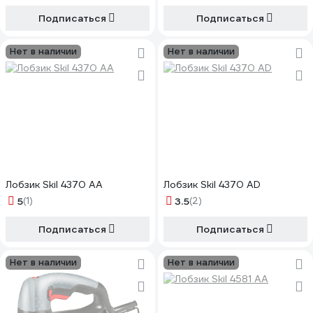
Подписаться
Подписаться
Нет в наличии
Нет в наличии
Лобзик Skil 4370 AA
Лобзик Skil 4370 AD
5
(1)
3.5
(2)
Подписаться
Подписаться
Нет в наличии
Нет в наличии