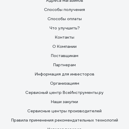
Адреса магазинов
Способы получения
Способы оплаты
Что улучшить?
Контакты
О Компании
Поставщикам
Партнерам
Информация для инвесторов
Организациям
Сервисный центр ВсеИнструменты.ру
Наши закупки
Сервисные центры производителей
Правила применения рекомендательных технологий