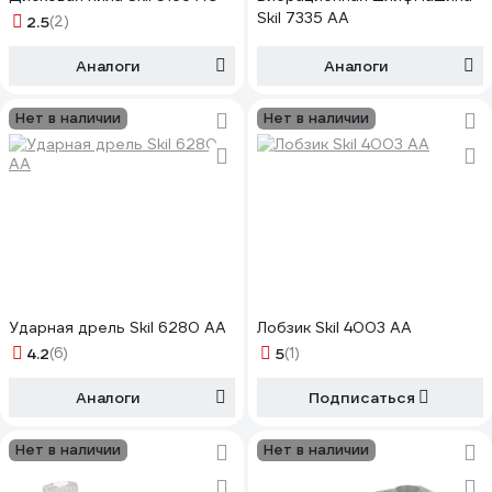
Skil 7335 AA
2.5
(2)
Аналоги
Аналоги
Нет в наличии
Нет в наличии
Ударная дрель Skil 6280 AA
Лобзик Skil 4003 AA
4.2
(6)
5
(1)
Аналоги
Подписаться
Нет в наличии
Нет в наличии