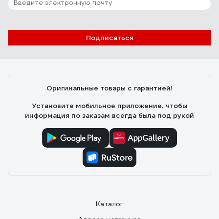
Подписаться
Оригинальные товары с гарантией!
Установите мобильное приложение, чтобы
информация по заказам всегда была под рукой
Каталог