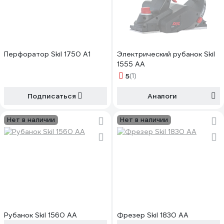
Перфоратор Skil 1750 A1
Электрический рубанок Skil
1555 AA
5
(1)
Подписаться
Аналоги
Нет в наличии
Нет в наличии
Рубанок Skil 1560 AA
Фрезер Skil 1830 AA