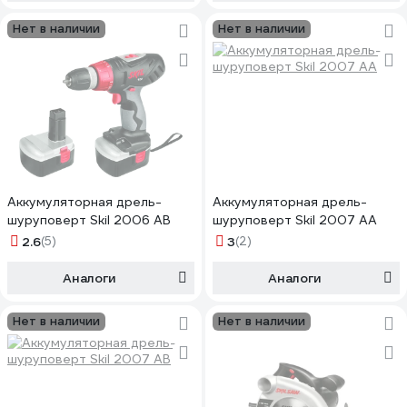
Нет в наличии
Нет в наличии
Аккумуляторная дрель-
Аккумуляторная дрель-
шуруповерт Skil 2006 AB
шуруповерт Skil 2007 AA
2.6
(5)
3
(2)
Аналоги
Аналоги
Нет в наличии
Нет в наличии