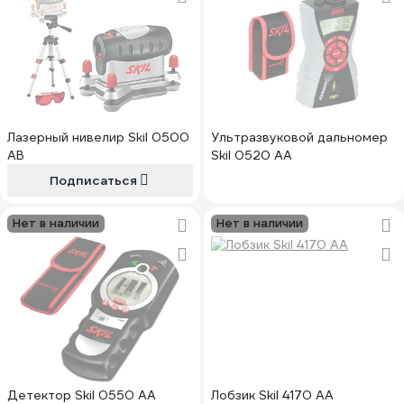
Лазерный нивелир Skil 0500
Ультразвуковой дальномер
AB
Skil 0520 AA
Подписаться
Нет в наличии
Нет в наличии
Детектор Skil 0550 AA
Лобзик Skil 4170 AA