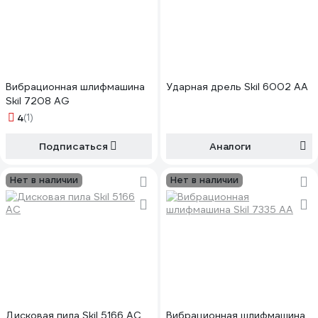
Вибрационная шлифмашина
Ударная дрель Skil 6002 AA
Skil 7208 AG
4
(1)
Подписаться
Аналоги
Нет в наличии
Нет в наличии
Дисковая пила Skil 5166 AC
Вибрационная шлифмашина