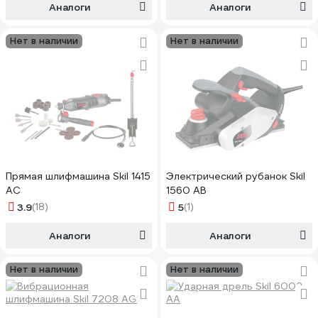
Аналоги
Аналоги
Нет в наличии
Нет в наличии
Прямая шлифмашина Skil 1415
Электрический рубанок Skil
AC
1560 AB
3.9
(18)
5
(1)
Аналоги
Аналоги
Нет в наличии
Нет в наличии