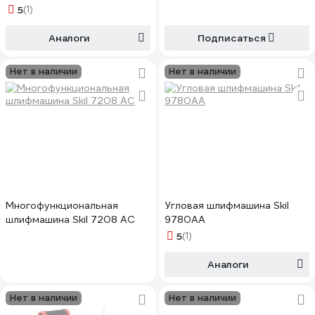
5
(1)
Аналоги
Подписаться
Нет в наличии
Нет в наличии
Многофункциональная
Угловая шлифмашина Skil
шлифмашина Skil 7208 AC
9780AA
5
(1)
Аналоги
Нет в наличии
Нет в наличии