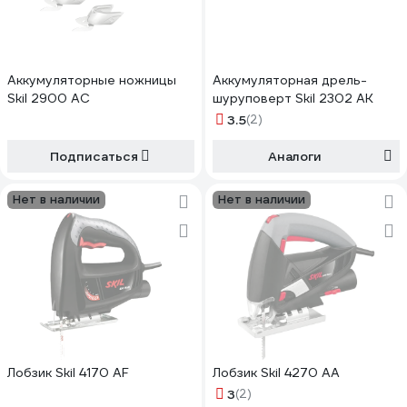
Аккумуляторные ножницы
Аккумуляторная дрель-
Skil 2900 AC
шуруповерт Skil 2302 AK
3.5
(2)
Подписаться
Аналоги
Нет в наличии
Нет в наличии
Лобзик Skil 4170 AF
Лобзик Skil 4270 AA
3
(2)