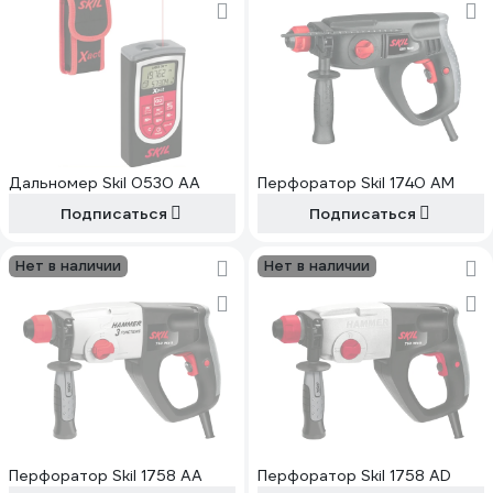
Дальномер Skil 0530 AA
Перфоратор Skil 1740 AM
Подписаться
Подписаться
Нет в наличии
Нет в наличии
Перфоратор Skil 1758 AA
Перфоратор Skil 1758 AD