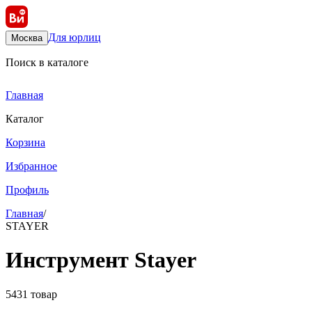
Для юрлиц
Москва
Поиск в каталоге
Главная
Каталог
Корзина
Избранное
Профиль
Главная
/
STAYER
Инструмент Stayer
5431 товар