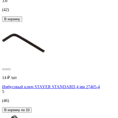
3.6
(42)
В корзину
14 ₽
/шт
Имбусовый ключ STAYER STANDARD 4 мм 27405-4
5
(46)
В корзину по 10