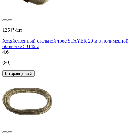
125 ₽
/шт
Хозяйственный стальной трос STAYER 20 м в полимерной
оболочке 50145-2
4.6
(80)
В корзину по 3