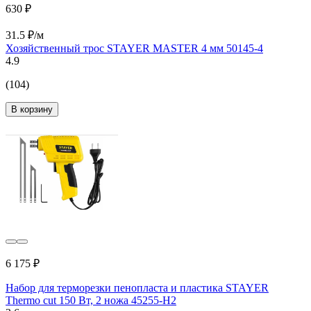
630 ₽
31.5 ₽/м
Хозяйственный трос STAYER MASTER 4 мм 50145-4
4.9
(104)
В корзину
6 175 ₽
Набор для терморезки пенопласта и пластика STAYER
Thermo cut 150 Вт, 2 ножа 45255-H2