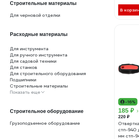
Строительные материалы
В корзи
Для черновой отделки
Расходные материалы
Для инструмента
Для ручного инструмента
Для садовой техники
Для станков
Для строительного оборудования
Подшипники
Строительные материалы
Показать еще
-16%
185 ₽
Строительное оборудование
220 ₽
Грузоподъемное оборудование
Отвертка
стп-940 д
мм стп-