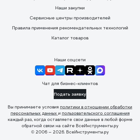
Наши закупки
Сервисные центры производителей
Правила применения рекомендательных технологий
Каталог товаров
Наши соцсети
Чат для бизнес-клиентов
Подать заявку
Вы принимаете условия
политики в отношении обработки
персональных данных
и
пользовательского соглашения
каждый раз, когда оставляете свои данные в любой форме
обратной связи на сайте ВсеИнструменты.ру
© 2006 — 2026. ВсеИнструменты.ру