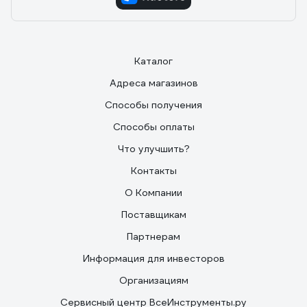
Каталог
Адреса магазинов
Способы получения
Способы оплаты
Что улучшить?
Контакты
О Компании
Поставщикам
Партнерам
Информация для инвесторов
Организациям
Сервисный центр ВсеИнструменты.ру