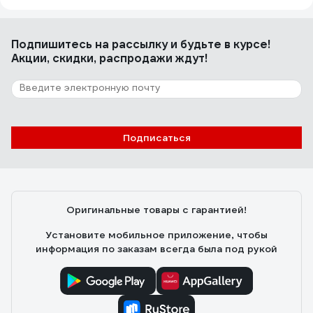
Подпишитесь
на рассылку
и будьте в курсе!
Акции, скидки, распродажи ждут!
Подписаться
Оригинальные товары с гарантией!
Установите мобильное приложение, чтобы
информация по заказам всегда была под рукой