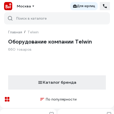
Москва
Для юрлиц
Поиск в каталоге
Главная
/
Telwin
Оборудование компании Telwin
660 товаров
Каталог бренда
По популярности