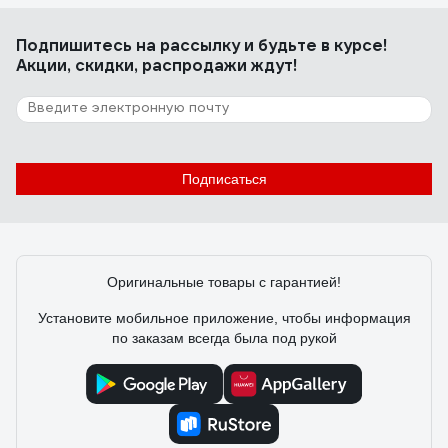
Подпишитесь
на рассылку
и будьте в курсе!
Акции, скидки, распродажи ждут!
Подписаться
Оригинальные товары с гарантией!
Установите мобильное приложение, чтобы информация
по заказам всегда была под рукой