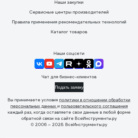
Наши закупки
Сервисные центры производителей
Правила применения рекомендательных технологий
Каталог товаров
Наши соцсети
Чат для бизнес-клиентов
Подать заявку
Вы принимаете условия
политики в отношении обработки
персональных данных
и
пользовательского соглашения
каждый раз, когда оставляете свои данные в любой форме
обратной связи на сайте ВсеИнструменты.ру
© 2006 — 2026. ВсеИнструменты.ру