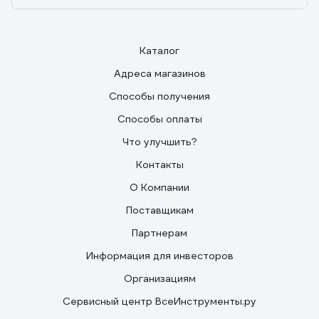
Каталог
Адреса магазинов
Способы получения
Способы оплаты
Что улучшить?
Контакты
О Компании
Поставщикам
Партнерам
Информация для инвесторов
Организациям
Сервисный центр ВсеИнструменты.ру