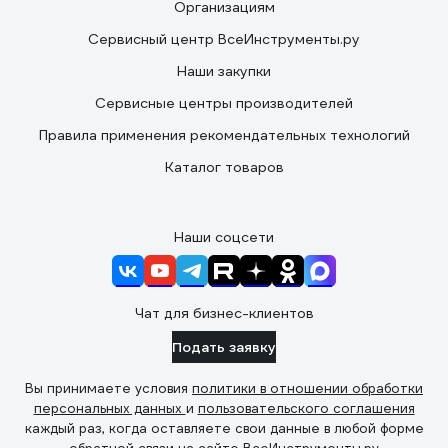
Организациям
Сервисный центр ВсеИнструменты.ру
Наши закупки
Сервисные центры производителей
Правила применения рекомендательных технологий
Каталог товаров
Наши соцсети
Чат для бизнес-клиентов
Подать заявку
Вы принимаете условия
политики в отношении обработки
персональных данных
и
пользовательского соглашения
каждый раз, когда оставляете свои данные в любой форме