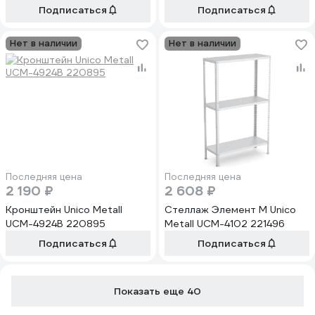
Подписаться
Подписаться
Нет в наличии
Нет в наличии
Последняя цена
Последняя цена
2 190 ₽
2 608 ₽
Кронштейн Unico Metall
Стеллаж Элемент М Unico
UCM-4924B 220895
Metall UCM-4102 221496
Подписаться
Подписаться
Показать еще 40