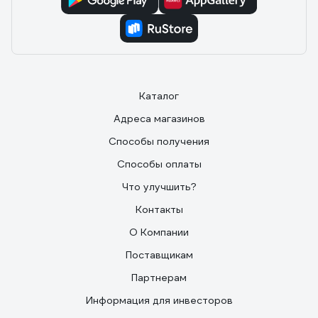
Каталог
Адреса магазинов
Способы получения
Способы оплаты
Что улучшить?
Контакты
О Компании
Поставщикам
Партнерам
Информация для инвесторов