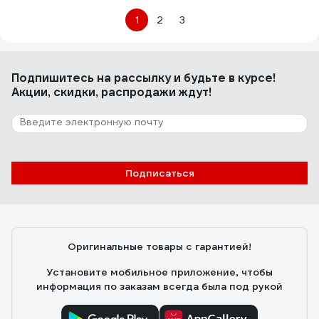
1
2
3
Подпишитесь
на рассылку
и будьте в курсе!
Акции, скидки, распродажи ждут!
Подписаться
Оригинальные товары с гарантией!
Установите мобильное приложение, чтобы
информация по заказам всегда была под рукой