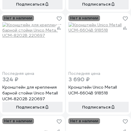
Подписаться
Подписаться
Нет в наличии
Нет в наличии
Последняя цена
Последняя цена
324 ₽
3 690 ₽
Кронштейн для крепления
Кронштейн Unico Metall
барной стойки Unico Metall
UCM-6604B 918518
UCM-8202B 220697
Подписаться
Подписаться
Нет в наличии
Нет в наличии