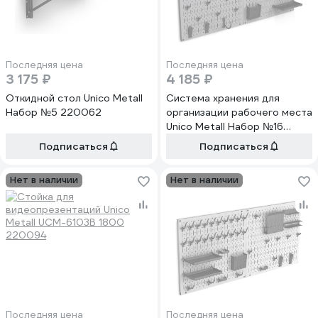
Последняя цена
Последняя цена
3 175 ₽
4 185 ₽
Откидной стол Unico Metall
Система хранения для
Набор №5 220062
организации рабочего места
Unico Metall Набор №16
220628
Подписаться
Подписаться
Нет в наличии
Нет в наличии
Последняя цена
Последняя цена