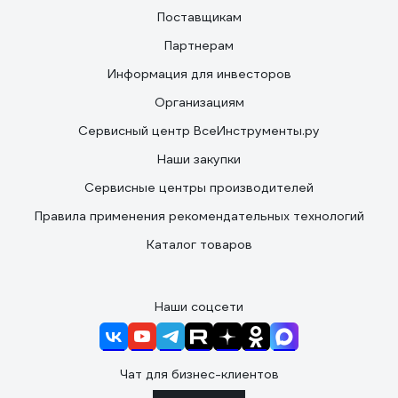
Поставщикам
Партнерам
Информация для инвесторов
Организациям
Сервисный центр ВсеИнструменты.ру
Наши закупки
Сервисные центры производителей
Правила применения рекомендательных технологий
Каталог товаров
Наши соцсети
Чат для бизнес-клиентов