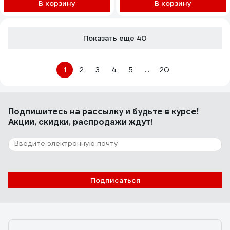
В корзину
В корзину
Показать еще 40
1
2
3
4
5
...
20
Подпишитесь
на рассылку
и будьте в курсе!
Акции, скидки, распродажи ждут!
Подписаться