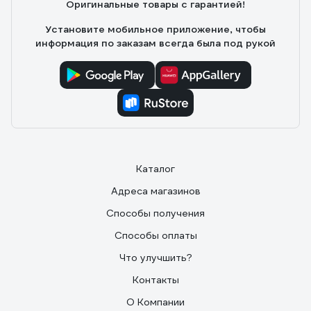
Оригинальные товары с гарантией!
Установите мобильное приложение, чтобы
информация по заказам всегда была под рукой
Каталог
Адреса магазинов
Способы получения
Способы оплаты
Что улучшить?
Контакты
О Компании