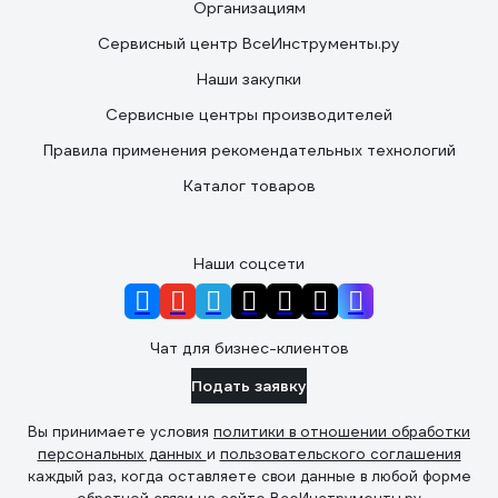
Организациям
Сервисный центр ВсеИнструменты.ру
Наши закупки
Сервисные центры производителей
Правила применения рекомендательных технологий
Каталог товаров
Наши соцсети
Чат для бизнес-клиентов
Подать заявку
Вы принимаете условия
политики в отношении обработки
персональных данных
и
пользовательского соглашения
каждый раз, когда оставляете свои данные в любой форме