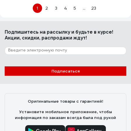
1
2
3
4
5
...
23
Подпишитесь
на рассылку
и будьте в курсе!
Акции, скидки, распродажи ждут!
Подписаться
Оригинальные товары с гарантией!
Установите мобильное приложение, чтобы
информация по заказам всегда была под рукой