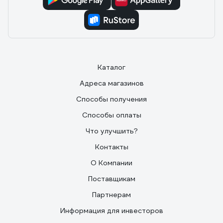
Каталог
Адреса магазинов
Способы получения
Способы оплаты
Что улучшить?
Контакты
О Компании
Поставщикам
Партнерам
Информация для инвесторов