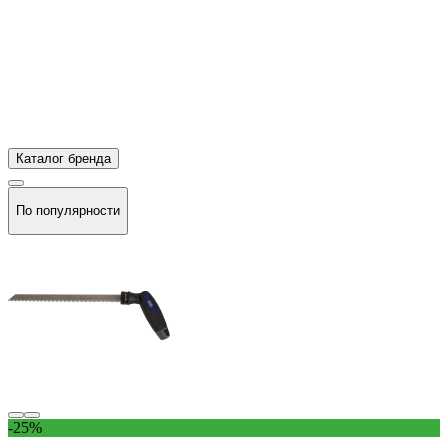
Каталог бренда
По популярности
-25%