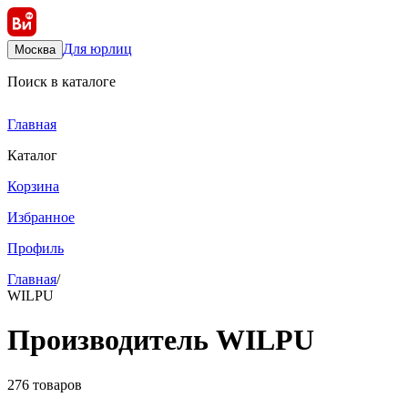
Для юрлиц
Москва
Поиск в каталоге
Главная
Каталог
Корзина
Избранное
Профиль
Главная
/
WILPU
Производитель WILPU
276 товаров