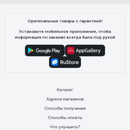
Оригинальные товары с гарантией!
Установите мобильное приложение, чтобы
информация по заказам всегда была под рукой
Каталог
Адреса магазинов
Способы получения
Способы оплаты
Что улучшить?