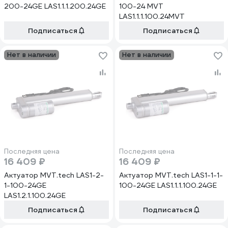
200-24GE LAS1.1.1.200.24GE
100-24 MVT
LAS1.1.1.100.24MVT
Подписаться
Подписаться
Нет в наличии
Нет в наличии
Последняя цена
Последняя цена
16 409 ₽
16 409 ₽
Актуатор MVT.tech LAS1-2-
Актуатор MVT.tech LAS1-1-1-
1-100-24GE
100-24GE LAS1.1.1.100.24GE
LAS1.2.1.100.24GE
Подписаться
Подписаться