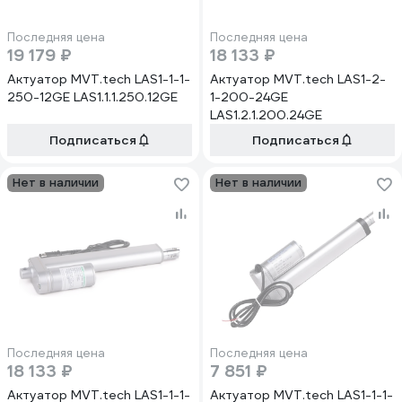
Последняя цена
Последняя цена
19 179 ₽
18 133 ₽
Актуатор MVT.tech LAS1-1-1-
Актуатор MVT.tech LAS1-2-
250-12GE LAS1.1.1.250.12GE
1-200-24GE
LAS1.2.1.200.24GE
Подписаться
Подписаться
Нет в наличии
Нет в наличии
Последняя цена
Последняя цена
18 133 ₽
7 851 ₽
Актуатор MVT.tech LAS1-1-1-
Актуатор MVT.tech LAS1-1-1-