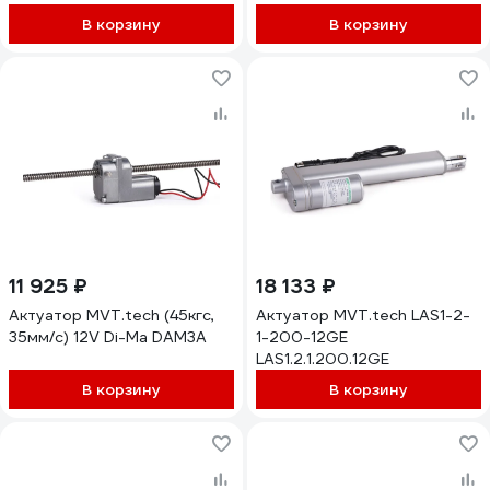
В корзину
В корзину
11 925 ₽
18 133 ₽
Актуатор MVT.tech (45кгс,
Актуатор MVT.tech LAS1-2-
35мм/с) 12V Di-Ma DAM3A
1-200-12GE
LAS1.2.1.200.12GE
В корзину
В корзину