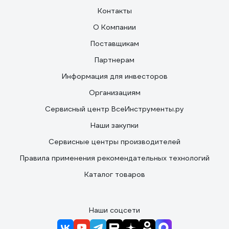
Контакты
О Компании
Поставщикам
Партнерам
Информация для инвесторов
Организациям
Сервисный центр ВсеИнструменты.ру
Наши закупки
Сервисные центры производителей
Правила применения рекомендательных технологий
Каталог товаров
Наши соцсети