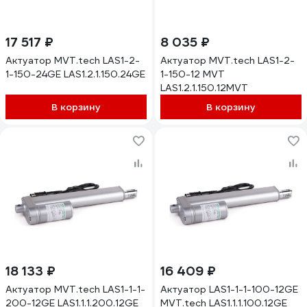
17 517 ₽
8 035 ₽
Актуатор MVT.tech LAS1-2-
Актуатор MVT.tech LAS1-2-
1-150-24GE LAS1.2.1.150.24GE
1-150-12 MVT
LAS1.2.1.150.12MVT
В корзину
В корзину
18 133 ₽
16 409 ₽
Актуатор MVT.tech LAS1-1-1-
Актуатор LAS1-1-1-100-12GE
200-12GE LAS1.1.1.200.12GE
MVT.tech LAS1.1.1.100.12GE