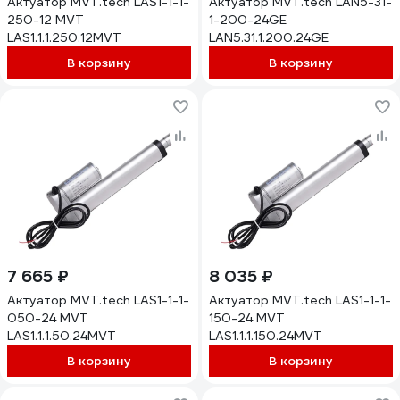
Актуатор MVT.tech LAS1-1-1-
Актуатор MVT.tech LAN5-31-
250-12 MVT
1-200-24GE
LAS1.1.1.250.12MVT
LAN5.31.1.200.24GE
В корзину
В корзину
7 665 ₽
8 035 ₽
Актуатор MVT.tech LAS1-1-1-
Актуатор MVT.tech LAS1-1-1-
050-24 MVT
150-24 MVT
LAS1.1.1.50.24MVT
LAS1.1.1.150.24MVT
В корзину
В корзину