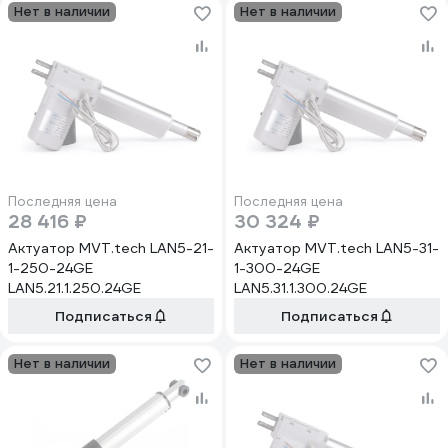
Нет в наличии
Нет в наличии
Последняя цена
Последняя цена
28 416 ₽
30 324 ₽
Актуатор MVT.tech LAN5-21-
Актуатор MVT.tech LAN5-31-
1-250-24GE
1-300-24GE
LAN5.21.1.250.24GE
LAN5.31.1.300.24GE
Подписаться
Подписаться
Нет в наличии
Нет в наличии