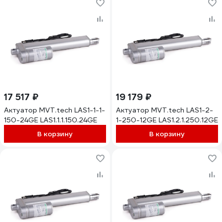
17 517 ₽
19 179 ₽
Актуатор MVT.tech LAS1-1-1-
Актуатор MVT.tech LAS1-2-
150-24GE LAS1.1.1.150.24GE
1-250-12GE LAS1.2.1.250.12GE
В корзину
В корзину