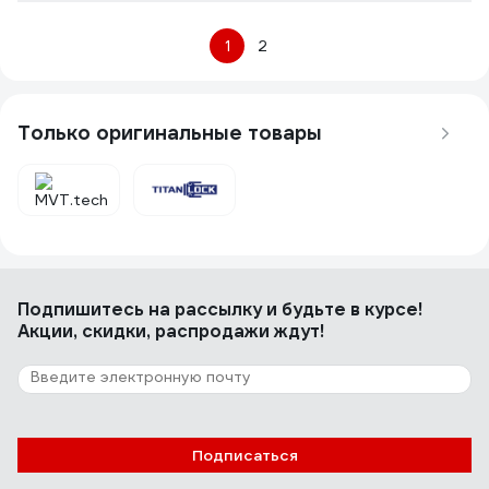
1
2
Только оригинальные товары
Подпишитесь
на рассылку
и будьте в курсе!
Акции, скидки, распродажи ждут!
Подписаться