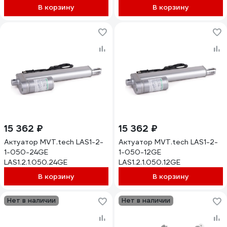
В корзину
В корзину
15 362 ₽
15 362 ₽
Актуатор MVT.tech LAS1-2-
Актуатор MVT.tech LAS1-2-
1-050-24GE
1-050-12GE
LAS1.2.1.050.24GE
LAS1.2.1.050.12GE
В корзину
В корзину
Нет в наличии
Нет в наличии