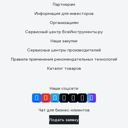
Партнерам
Информация для инвесторов
Организациям
Сервисный центр ВсеИнструменты.ру
Наши закупки
Сервисные центры производителей
Правила применения рекомендательных технологий
Каталог товаров
Наши соцсети
Чат для бизнес-клиентов
Подать заявку