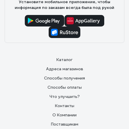
Установите мобильное приложение, чтобы
информация по заказам всегда была под рукой
Каталог
Адреса магазинов
Способы получения
Способы оплаты
Что улучшить?
Контакты
О Компании
Поставщикам