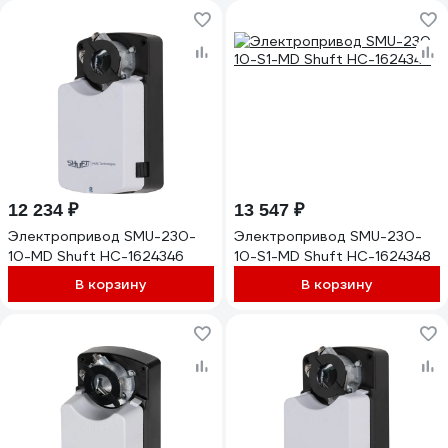
12 234 ₽
13 547 ₽
Электропривод SMU-230-
Электропривод SMU-230-
10-MD Shuft НС-1624346
10-S1-MD Shuft НС-1624348
В корзину
В корзину