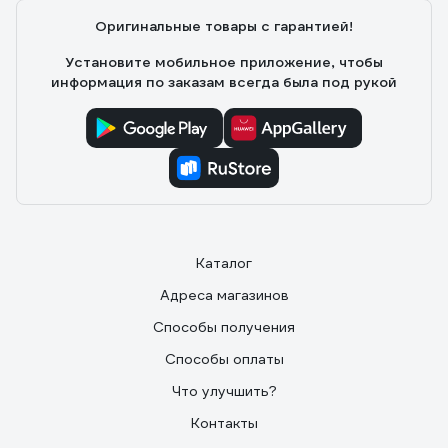
Оригинальные товары с гарантией!
Установите мобильное приложение, чтобы
информация по заказам всегда была под рукой
Каталог
Адреса магазинов
Способы получения
Способы оплаты
Что улучшить?
Контакты