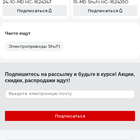
24-10-MD НС-1624347
15-MD Shuft НС-1624350
Подписаться
Подписаться
Часто ищут
Электроприводы Shuft
Подпишитесь
на рассылку
и будьте в курсе! Акции,
скидки, распродажи ждут!
Подписаться