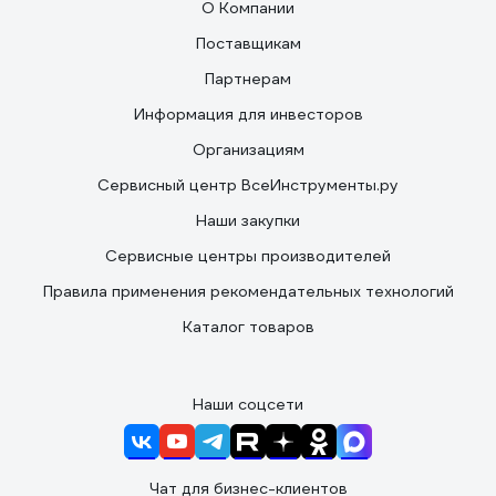
О Компании
Поставщикам
Партнерам
Информация для инвесторов
Организациям
Сервисный центр ВсеИнструменты.ру
Наши закупки
Сервисные центры производителей
Правила применения рекомендательных технологий
Каталог товаров
Наши соцсети
Чат для бизнес-клиентов