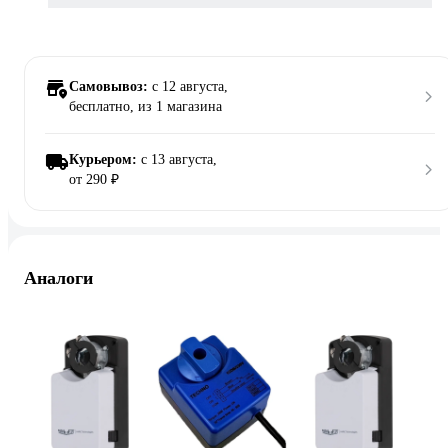
Самовывоз:
c 12 августа,
бесплатно
, из 1 магазина
Курьером:
c 13 августа,
от 290 ₽
Аналоги