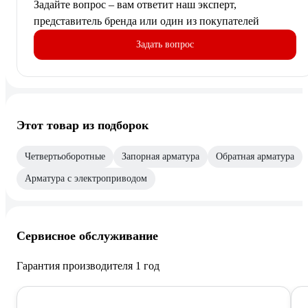
Задайте вопрос – вам ответит наш эксперт,
представитель бренда или один из покупателей
Задать вопрос
Этот товар из подборок
Четвертьоборотные
Запорная арматура
Обратная арматура
Арматура с электроприводом
Сервисное обслуживание
Гарантия производителя 1 год