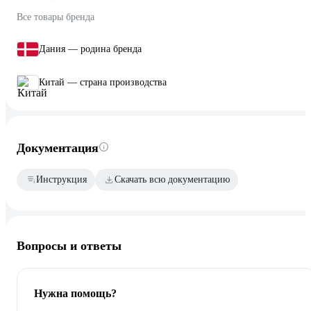
Все товары бренда
Дания — родина бренда
Китай — страна производства
Документация
Инструкция
Скачать всю документацию
Вопросы и ответы
Нужна помощь?