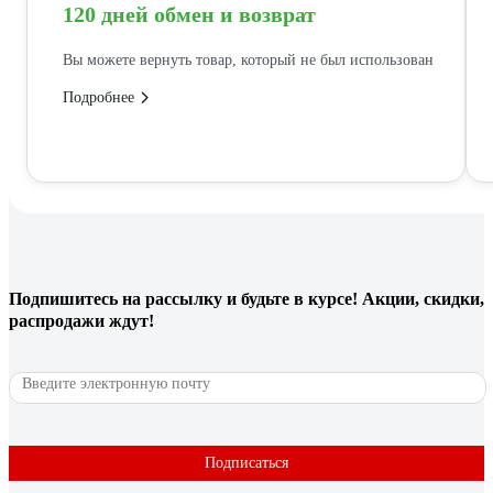
120 дней обмен и возврат
Вы можете вернуть товар, который не был использован
Подробнее
Подпишитесь
на рассылку
и будьте в курсе! Акции, скидки,
распродажи ждут!
Подписаться