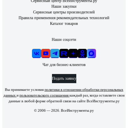
Сервисный центр ВсеИнструменты.ру
Наши закупки
Сервисные центры производителей
Правила применения рекомендательных технологий
Каталог товаров
Наши соцсети
Чат для бизнес-клиентов
Подать заявку
Вы принимаете условия
политики в отношении обработки персональных
данных
и
пользовательского соглашения
каждый раз, когда оставляете свои
данные в любой форме обратной связи на сайте ВсеИнструменты.ру
© 2006 — 2026. ВсеИнструменты.ру