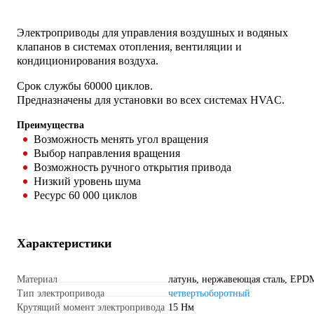
Электроприводы для управления воздушных и водяных
клапанов в системах отопления, вентиляции и
кондиционирования воздуха.
Срок службы 60000 циклов.
Предназначены для установки во всех системах HVAC.
Преимущества
Возможность менять угол вращения
Выбор направления вращения
Возможность ручного открытия привода
Низкий уровень шума
Ресурс 60 000 циклов
Характеристики
Материал
латунь, нержавеющая сталь, EPD
Тип электропривода
четвертьоборотный
Крутящий момент электропривода
15 Нм