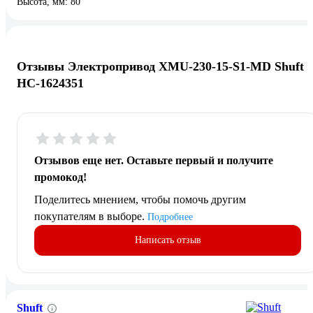
Высота, мм: 80
Отзывы Электропривод XMU-230-15-S1-MD Shuft
НС-1624351
Отзывов еще нет. Оставьте первый и получите
промокод!
Поделитесь мнением, чтобы помочь другим
покупателям в выборе.
Подробнее
Написать отзыв
Shuft