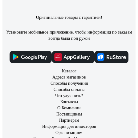
Оригинальные товары с гарантией!
Установите мобильное приложение, чтобы информация по заказам
всегда была под рукой
Каталог
Адреса магазинов
Способы получения
Способы оплаты
Что улучшить?
Контакты
О Компании
Поставщикам
Партнерам
Информация для инвесторов
Организациям