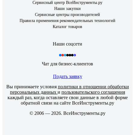
Сервисный центр ВсеИнструменты.ру
Наши закупки
Сервисные центры производителей
Правила применения рекомендательных технологий
Каталог товаров
Наши соцсети
Чат для бизнес-клиентов
Подать заявку
Вы принимаете условия
политики в отношении обработки
персональных данных
и
пользовательского соглашения
каждый раз, когда оставляете свои данные в любой форме
обратной связи на сайте ВсеИнструменты.ру
© 2006 — 2026. ВсеИнструменты.ру