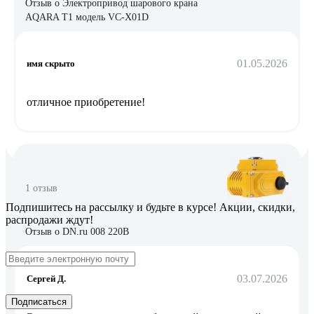
Отзыв о Электропривод шарового крана
AQARA T1 модель VC-X01D
01.05.2026
имя скрыто
отличное приобретение!
1 отзыв
Подпишитесь
на рассылку
и будьте в курсе! Акции, скидки,
распродажи ждут!
Отзыв о DN.ru 008 220В
03.07.2026
Сергей Д.
Подписаться