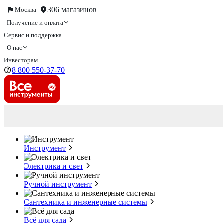
306 магазинов
Москва
Получение и оплата
Сервис и поддержка
О нас
Инвесторам
8 800 550-37-70
Инструмент
Электрика и свет
Ручной инструмент
Сантехника и инженерные системы
Всё для сада