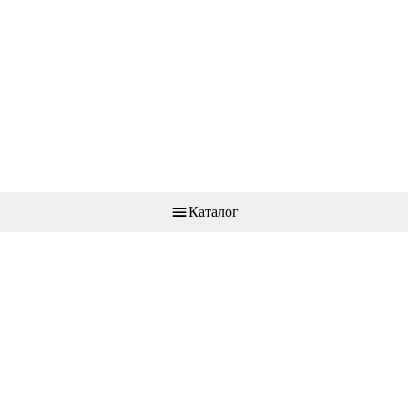
Каталог