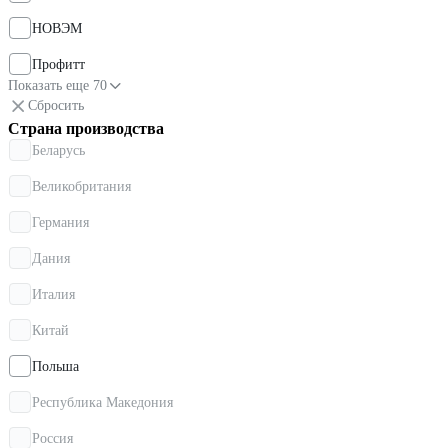
НОВЭМ
Профитт
Показать еще 70
Сбросить
Страна производства
Беларусь
Великобритания
Германия
Дания
Италия
Китай
Польша
Республика Македония
Россия