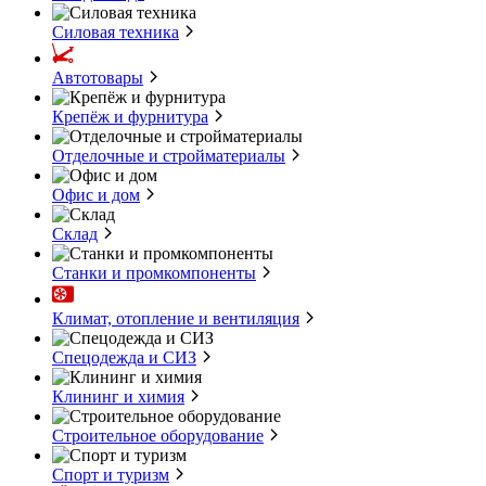
Силовая техника
Автотовары
Крепёж и фурнитура
Отделочные и стройматериалы
Офис и дом
Склад
Станки и промкомпоненты
Климат, отопление и вентиляция
Спецодежда и СИЗ
Клининг и химия
Строительное оборудование
Спорт и туризм