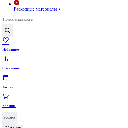
Расходные материалы
Избранное
Сравнение
Заказы
Корзина
Войти
Акции