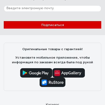
25 отзывов
Отзыв о Профитт 9664191
Екатерина .
17.08.2022
Подписаться
Прочный
Оригинальные товары с гарантией!
Установите мобильное приложение, чтобы
информация по заказам всегда была под рукой
Каталог