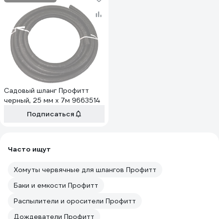
Садовый шланг Профитт
черный, 25 мм х 7м 9663514
Подписаться
Часто ищут
Хомуты червячные для шлангов Профитт
Баки и емкости Профитт
Распылители и оросители Профитт
Дождеватели Профитт