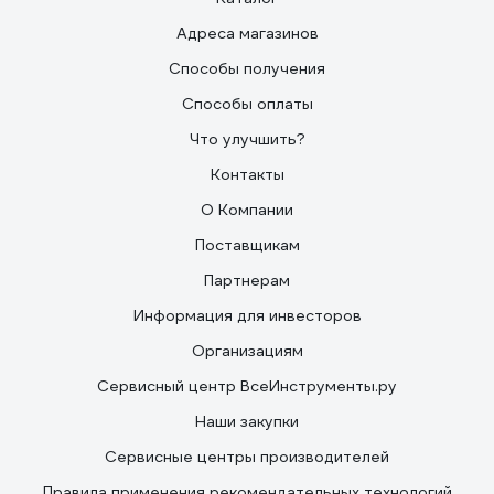
Адреса магазинов
Способы получения
Способы оплаты
Что улучшить?
Контакты
О Компании
Поставщикам
Партнерам
Информация для инвесторов
Организациям
Сервисный центр ВсеИнструменты.ру
Наши закупки
Сервисные центры производителей
Правила применения рекомендательных технологий