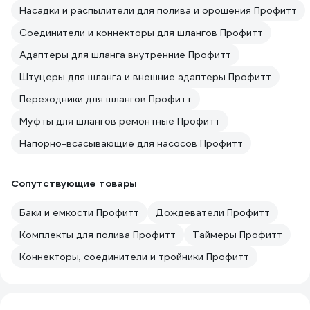
Насадки и распылители для полива и орошения Профитт
Соединители и коннекторы для шлангов Профитт
Адаптеры для шланга внутренние Профитт
Штуцеры для шланга и внешние адаптеры Профитт
Переходники для шлангов Профитт
Муфты для шлангов ремонтные Профитт
Напорно-всасывающие для насосов Профитт
Сопутствующие товары
Баки и емкости Профитт
Дождеватели Профитт
Комплекты для полива Профитт
Таймеры Профитт
Коннекторы, соединители и тройники Профитт