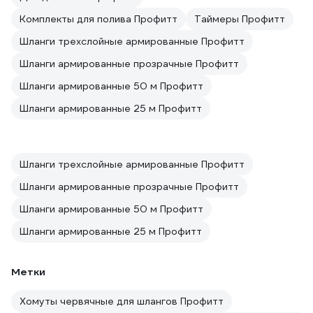
Комплекты для полива Профитт
Таймеры Профитт
Шланги трехслойные армированные Профитт
Шланги армированные прозрачные Профитт
Шланги армированные 50 м Профитт
Шланги армированные 25 м Профитт
Шланги трехслойные армированные Профитт
Шланги армированные прозрачные Профитт
Шланги армированные 50 м Профитт
Шланги армированные 25 м Профитт
Метки
Хомуты червячные для шлангов Профитт