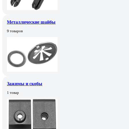
Металлические шайбы
9 товаров
Зажимы и скобы
1 товар