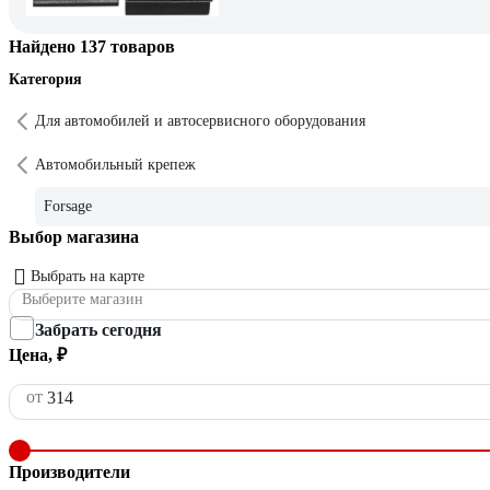
Найдено 137 товаров
Категория
Для автомобилей и автосервисного оборудования
Автомобильный крепеж
Forsage
Выбор магазина
Выбрать на карте
Выберите магазин
Забрать сегодня
Цена, ₽
от
Производители