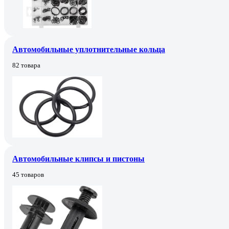
Автомобильные уплотнительные кольца
82 товара
Автомобильные клипсы и пистоны
45 товаров