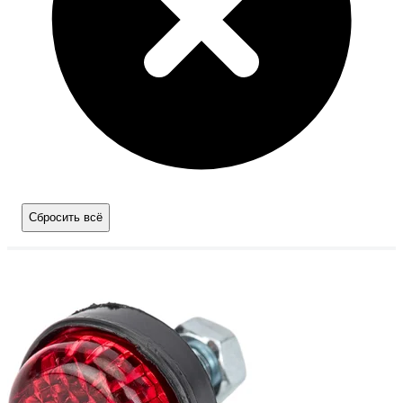
Сбросить всё