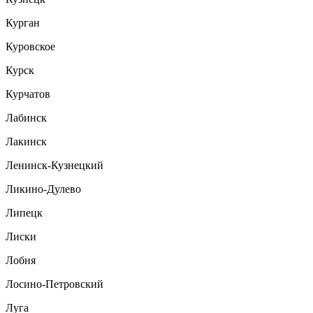
Курган
Куровское
Курск
Курчатов
Лабинск
Лакинск
Ленинск-Кузнецкий
Ликино-Дулево
Липецк
Лиски
Лобня
Лосино-Петровский
Луга