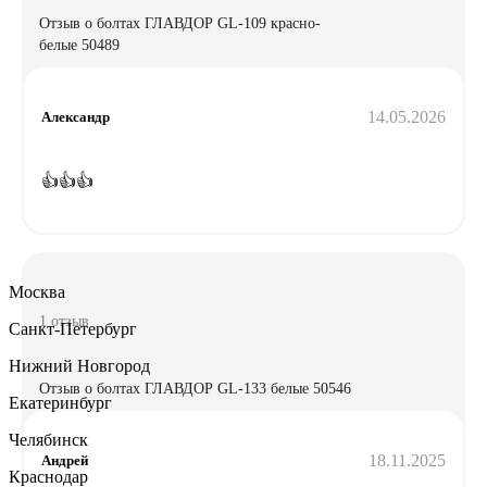
Отзыв о болтах ГЛАВДОР GL-109 красно-
белые 50489
14.05.2026
Александр
👍👍👍
Москва
1 отзыв
Санкт-Петербург
Нижний Новгород
Отзыв о болтах ГЛАВДОР GL-133 белые 50546
Екатеринбург
Челябинск
18.11.2025
Андрей
Краснодар