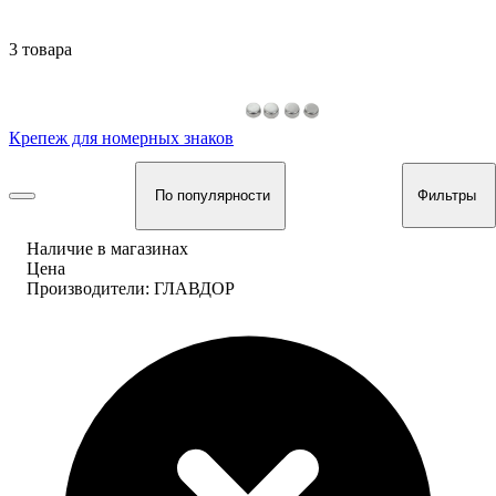
3 товара
Крепеж для номерных знаков
По популярности
Фильтры
Наличие в магазинах
Цена
Производители: ГЛАВДОР