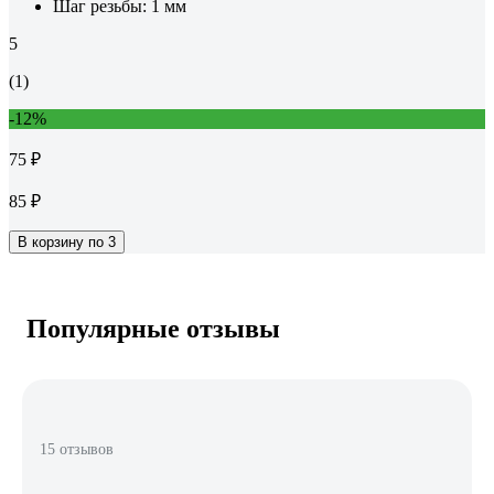
Шаг резьбы:
1 мм
5
(1)
-12%
75 ₽
85 ₽
В корзину по 3
Популярные отзывы
15 отзывов