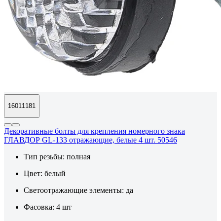
16011181
Декоративные болты для крепления номерного знака
ГЛАВДОР GL-133 отражающие, белые 4 шт. 50546
Тип резьбы:
полная
Цвет:
белый
Светоотражающие элементы:
да
Фасовка:
4 шт