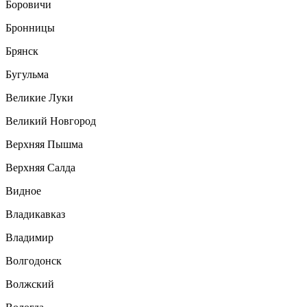
Боровичи
Бронницы
Брянск
Бугульма
Великие Луки
Великий Новгород
Верхняя Пышма
Верхняя Салда
Видное
Владикавказ
Владимир
Волгодонск
Волжский