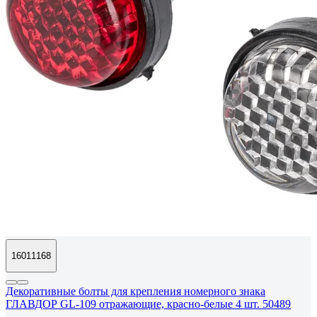
16011168
Декоративные болты для крепления номерного знака
ГЛАВДОР GL-109 отражающие, красно-белые 4 шт. 50489