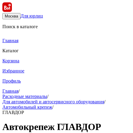
Для юрлиц
Москва
Поиск в каталоге
Главная
Каталог
Корзина
Избранное
Профиль
Главная
/
Расходные материалы
/
Для автомобилей и автосервисного оборудования
/
Автомобильный крепеж
/
ГЛАВДОР
Автокрепеж ГЛАВДОР