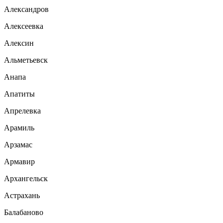
Александров
Алексеевка
Алексин
Альметьевск
Анапа
Апатиты
Апрелевка
Арамиль
Арзамас
Армавир
Архангельск
Астрахань
Балабаново