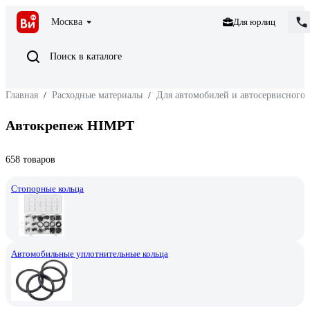
Москва
Для юрлиц
Поиск в каталоге
Главная
/
Расходные материалы
/
Для автомобилей и автосервисного 
Автокрепеж HIMPT
658 товаров
Стопорные кольца
Автомобильные уплотнительные кольца