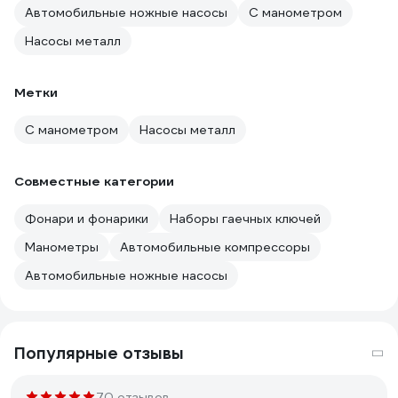
Автомобильные ножные насосы
С манометром
Насосы металл
Метки
С манометром
Насосы металл
Совместные категории
Фонари и фонарики
Наборы гаечных ключей
Манометры
Автомобильные компрессоры
Автомобильные ножные насосы
Популярные отзывы
70 отзывов