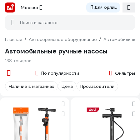
Москва
Для юрлиц
Поиск в каталоге
Главная
/
Автосервисное оборудование
/
Автомобильные
Автомобильные ручные насосы
138 товаров
По популярности
Фильтры
Наличие в магазинах
Цена
Производители