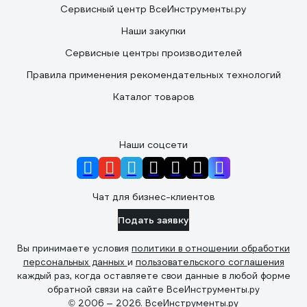
Сервисный центр ВсеИнструменты.ру
Наши закупки
Сервисные центры производителей
Правила применения рекомендательных технологий
Каталог товаров
Наши соцсети
Чат для бизнес-клиентов
Подать заявку
Вы принимаете условия
политики в отношении обработки
персональных данных
и
пользовательского соглашения
каждый раз, когда оставляете свои данные в любой форме
обратной связи на сайте ВсеИнструменты.ру
© 2006 — 2026. ВсеИнструменты.ру