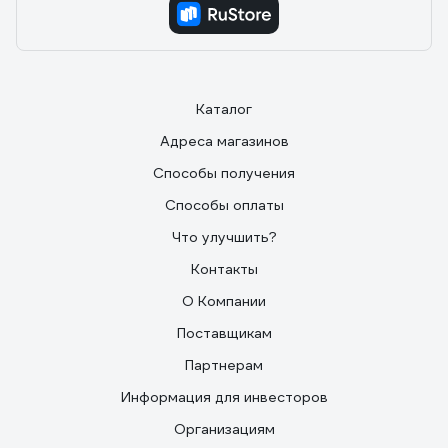
Каталог
Адреса магазинов
Способы получения
Способы оплаты
Что улучшить?
Контакты
О Компании
Поставщикам
Партнерам
Информация для инвесторов
Организациям