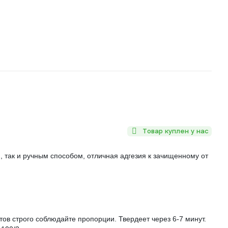
Товар куплен у нас
 так и ручным способом, отличная адгезия к зачищенному от
ов строго соблюдайте пропорции. Твердеет через 6-7 минут.