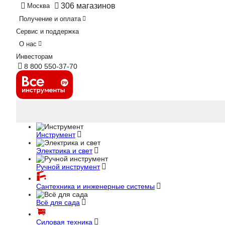
306 магазинов
Москва
Получение и оплата
Сервис и поддержка
О нас
Инвесторам
8 800 550-37-70
Инструмент
Электрика и свет
Ручной инструмент
Сантехника и инженерные системы
Всё для сада
Силовая техника