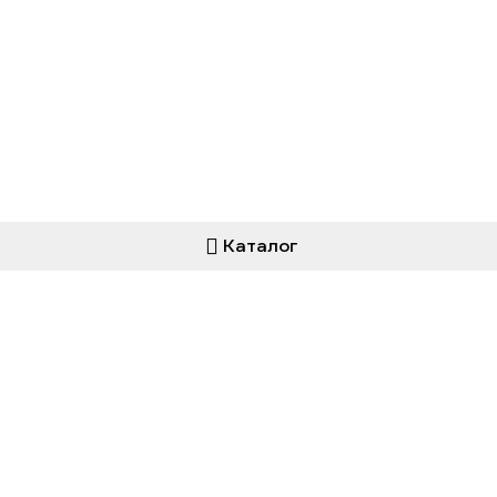
Каталог