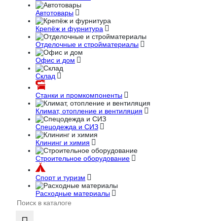
Автотовары
Крепёж и фурнитура
Отделочные и стройматериалы
Офис и дом
Склад
Станки и промкомпоненты
Климат, отопление и вентиляция
Спецодежда и СИЗ
Клининг и химия
Строительное оборудование
Спорт и туризм
Расходные материалы