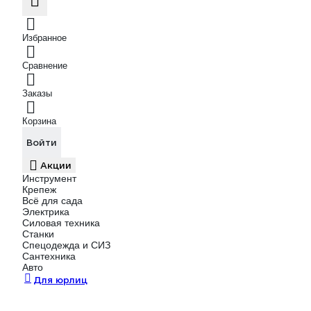
Избранное
Сравнение
Заказы
Корзина
Войти
Акции
Инструмент
Крепеж
Всё для сада
Электрика
Силовая техника
Станки
Спецодежда и СИЗ
Сантехника
Авто
Для юрлиц