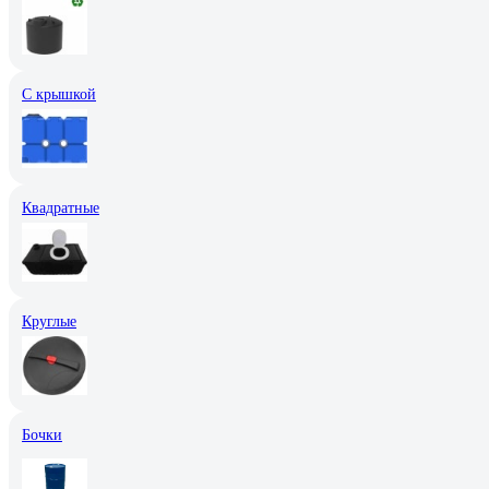
С крышкой
Квадратные
Круглые
Бочки