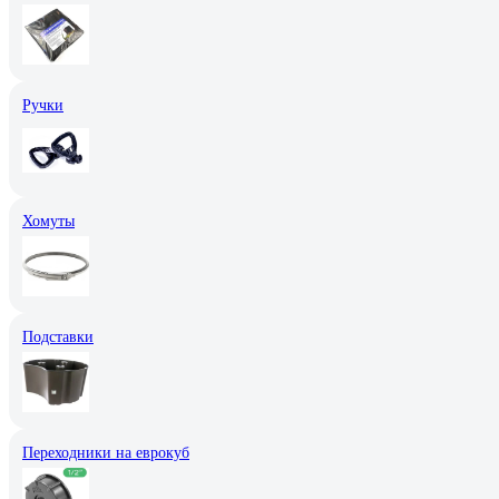
Ручки
Хомуты
Подставки
Переходники на еврокуб