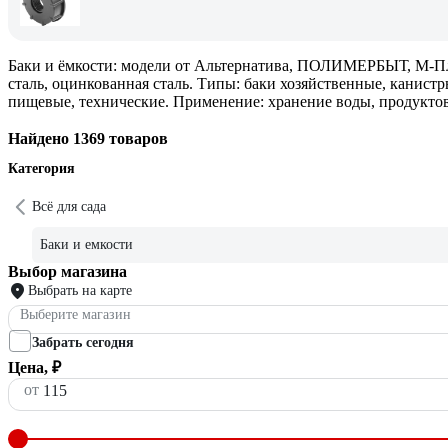
Баки и ёмкости: модели от Альтернатива, ПОЛИМЕРБЫТ, М-Пласт
сталь, оцинкованная сталь. Типы: баки хозяйственные, канистр
пищевые, технические. Применение: хранение воды, продуктов,
Найдено 1369 товаров
Категория
Всё для сада
Баки и емкости
Выбор магазина
Выбрать на карте
Выберите магазин
Забрать сегодня
Цена, ₽
от