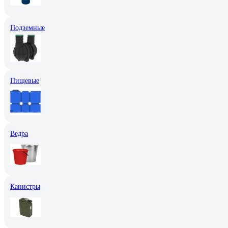
Подземные
Пищевые
Ведра
Канистры