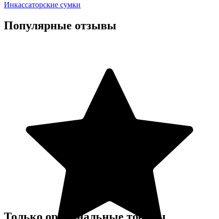
Инкассаторские сумки
Популярные отзывы
Только оригинальные товары