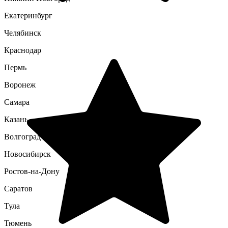
Екатеринбург
Челябинск
Краснодар
Пермь
Воронеж
Самара
Казань
Волгоград
Новосибирск
Ростов-на-Дону
Саратов
Тула
Тюмень