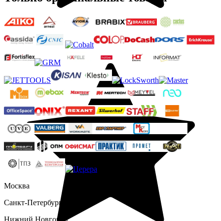
Москва
Санкт-Петербург
Нижний Новгород