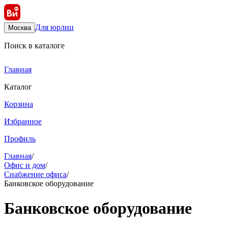
Для юрлиц
Москва
Поиск в каталоге
Главная
Каталог
Корзина
Избранное
Профиль
Главная
/
Офис и дом
/
Снабжение офиса
/
Банковское оборудование
Банковское оборудование