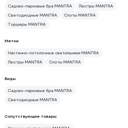
Садово-парковые бра MANTRA
Люстры MANTRA
Светодиодные MANTRA
Споты MANTRA
Торшеры MANTRA
Метки
Настенно-потолочные светильники MANTRA
Люстры MANTRA
Споты MANTRA
Виды
Садово-парковые бра MANTRA
Светодиодные MANTRA
Сопутствующие товары