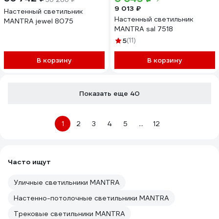
9 013 ₽
Настенный светильник
Настенный светильник
MANTRA jewel 8075
MANTRA sal 7518
5
(11)
В корзину
В корзину
Показать еще 40
1
2
3
4
5
...
12
Часто ищут
Уличные светильники MANTRA
Настенно-потолочные светильники MANTRA
Трековые светильники MANTRA