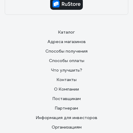
Каталог
Адреса магазинов
Способы получения
Способы оплаты
Что улучшить?
Контакты
О Компании
Поставщикам
Партнерам
Информация для инвесторов
Организациям