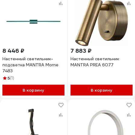
8 446 ₽
7 883 ₽
Настенный светильник-
Настенный светильник
подсветка MANTRA Morne
MANTRA PREA 6077
7483
5
(1)
В корзину
В корзину