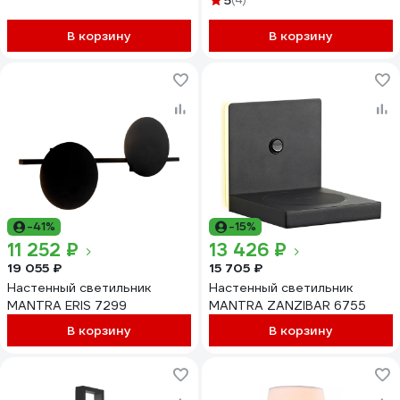
5
В корзину
В корзину
-41%
-15%
11 252 ₽
13 426 ₽
19 055 ₽
15 705 ₽
Настенный светильник
Настенный светильник
MANTRA ERIS 7299
MANTRA ZANZIBAR 6755
В корзину
В корзину