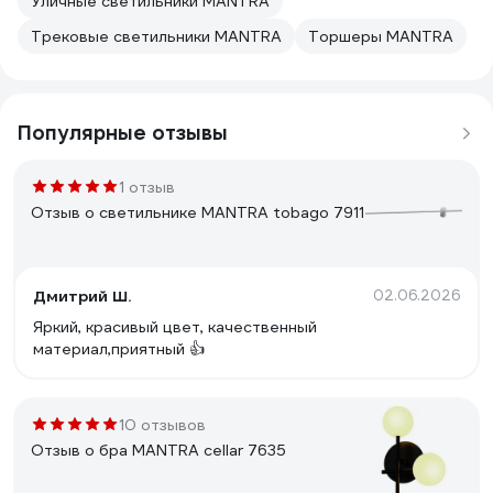
Уличные светильники MANTRA
Трековые светильники MANTRA
Торшеры MANTRA
Популярные отзывы
1 отзыв
Отзыв о светильнике MANTRA tobago 7911
Дмитрий Ш.
02.06.2026
Яркий, красивый цвет, качественный
материал,приятный 👍
10 отзывов
Отзыв о бра MANTRA cellar 7635