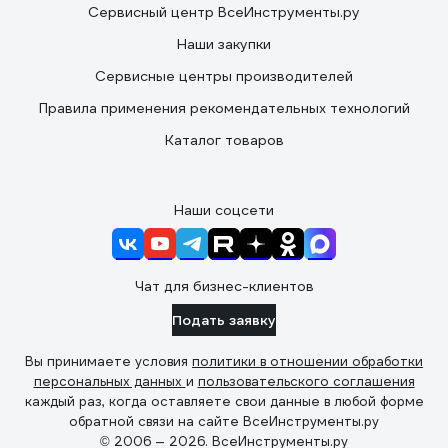
Сервисный центр ВсеИнструменты.ру
Наши закупки
Сервисные центры производителей
Правила применения рекомендательных технологий
Каталог товаров
Наши соцсети
Чат для бизнес-клиентов
Подать заявку
Вы принимаете условия
политики в отношении обработки
персональных данных
и
пользовательского соглашения
каждый раз, когда оставляете свои данные в любой форме
обратной связи на сайте ВсеИнструменты.ру
© 2006 — 2026. ВсеИнструменты.ру