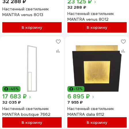
23 125 ₽
32 288 ₽
32 288 ₽
Настенный светильник
Настенный светильник
MANTRA venus 8013
MANTRA venus 8012
В корзину
В корзину
-45%
-13%
17 683 ₽
6 895 ₽
32 035 ₽
7 955 ₽
Настенный светильник
Настенный светильник
MANTRA boutique 7662
MANTRA dalia 8112
В корзину
В корзину