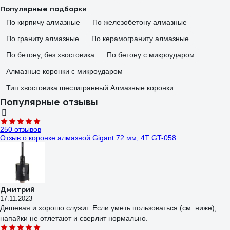
Популярные подборки
По кирпичу алмазные
По железобетону алмазные
По граниту алмазные
По керамограниту алмазные
По бетону, без хвостовика
По бетону с микроударом
Алмазные коронки с микроударом
Тип хвостовика шестигранный Алмазные коронки
Популярные отзывы
250 отзывов
Отзыв о коронке алмазной Gigant 72 мм; 4T GT-058
Дмитрий
17.11.2023
Дешевая и хорошо служит. Если уметь пользоваться (см. ниже),
напайки не отлетают и сверлит нормально.