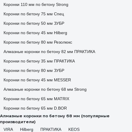
Коронки 110 мм по бетону Strong
Коронки по бетону 75 мм Спец
Коронки по бетону 50 мм ЗУБР
Коронки по бетону 45 мм Hilberg
Коронки по бетону 80 мм Резолюкс
Алмазные коронки по бетону 82 мм ПРАКТИКА
Коронки по бетону 35 мм ПРАКТИКА
Коронки по бетону 80 мм ЗУБР
Коронки по бетону 45 мм MESSER
Алмазные коронки по бетону 68 мм Strong
Коронки по бетону 65 мм MATRIX
Коронки по бетону 65 мм D.BOR
Алмазные коронки по бетону 68 мм (популярные
производители)
VIRA
Hilberg
ПРАКТИКА
KEOS