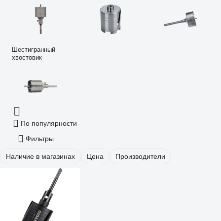
Шестигранный
хвостовик
По популярности
Фильтры
Наличие в магазинах
Цена
Производители