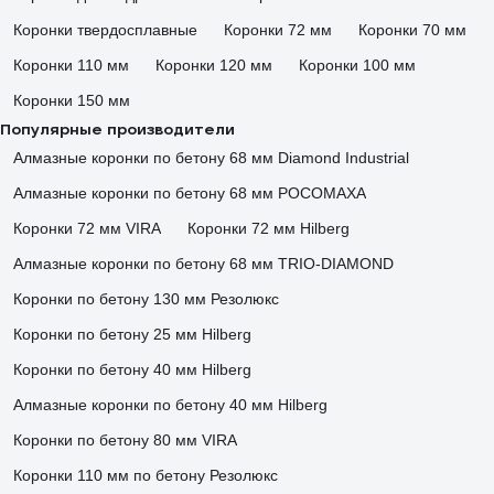
Коронки твердосплавные
Коронки 72 мм
Коронки 70 мм
Коронки 110 мм
Коронки 120 мм
Коронки 100 мм
Коронки 150 мм
Популярные производители
Алмазные коронки по бетону 68 мм Diamond Industrial
Алмазные коронки по бетону 68 мм РОСОМАХА
Коронки 72 мм VIRA
Коронки 72 мм Hilberg
Алмазные коронки по бетону 68 мм TRIO-DIAMOND
Коронки по бетону 130 мм Резолюкс
Коронки по бетону 25 мм Hilberg
Коронки по бетону 40 мм Hilberg
Алмазные коронки по бетону 40 мм Hilberg
Коронки по бетону 80 мм VIRA
Коронки 110 мм по бетону Резолюкс