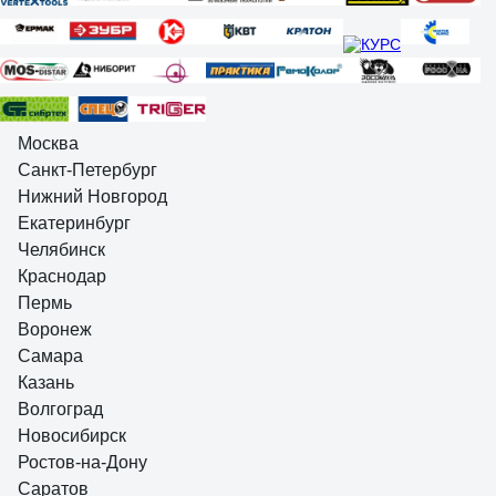
Москва
Санкт-Петербург
Нижний Новгород
Екатеринбург
Челябинск
Краснодар
Пермь
Воронеж
Самара
Казань
Волгоград
Новосибирск
Ростов-на-Дону
Саратов