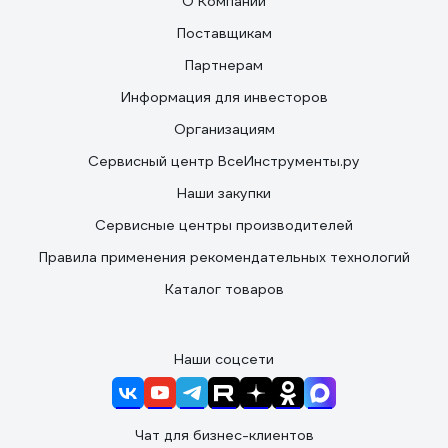
О Компании
Поставщикам
Партнерам
Информация для инвесторов
Организациям
Сервисный центр ВсеИнструменты.ру
Наши закупки
Сервисные центры производителей
Правила применения рекомендательных технологий
Каталог товаров
Наши соцсети
Чат для бизнес-клиентов