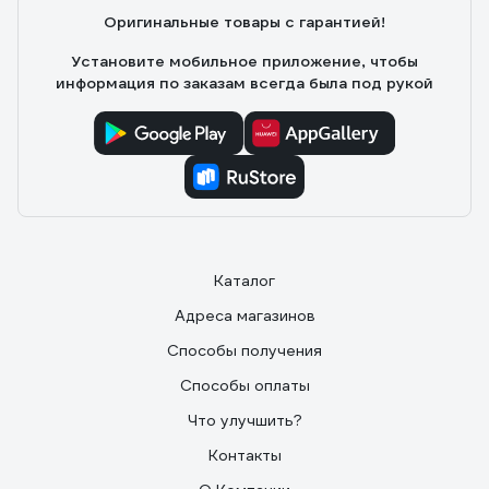
Оригинальные товары с гарантией!
Установите мобильное приложение, чтобы
информация по заказам всегда была под рукой
Каталог
Адреса магазинов
Способы получения
Способы оплаты
Что улучшить?
Контакты