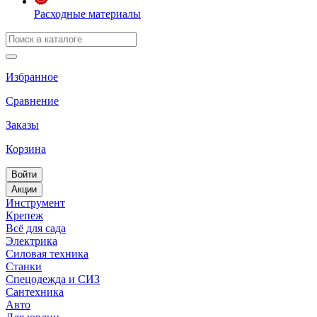
Расходные материалы
Избранное
Сравнение
Заказы
Корзина
Войти
Акции
Инструмент
Крепеж
Всё для сада
Электрика
Силовая техника
Станки
Спецодежда и СИЗ
Сантехника
Авто