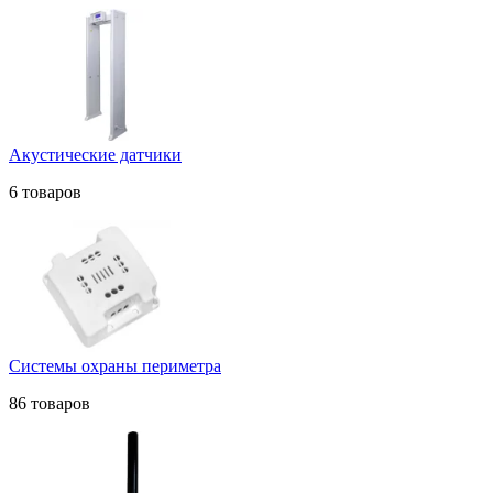
Акустические датчики
6 товаров
Системы охраны периметра
86 товаров