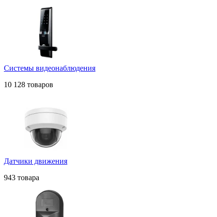
Системы видеонаблюдения
10 128 товаров
Датчики движения
943 товара