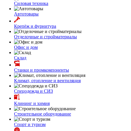
Силовая техника
Автотовары
Крепёж и фурнитура
Отделочные и стройматериалы
Офис и дом
Склад
Станки и промкомпоненты
Климат, отопление и вентиляция
Спецодежда и СИЗ
Клининг и химия
Строительное оборудование
Спорт и туризм