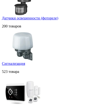
Датчики освещенности (фотореле)
200 товаров
Сигнализация
523 товара