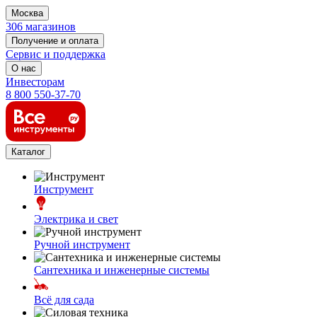
Москва
306 магазинов
Получение и оплата
Сервис и поддержка
О нас
Инвесторам
8 800 550-37-70
Каталог
Инструмент
Электрика и свет
Ручной инструмент
Сантехника и инженерные системы
Всё для сада