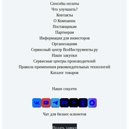
Способы оплаты
Что улучшить?
Контакты
О Компании
Поставщикам
Партнерам
Информация для инвесторов
Организациям
Сервисный центр ВсеИнструменты.ру
Наши закупки
Сервисные центры производителей
Правила применения рекомендательных технологий
Каталог товаров
Наши соцсети
Чат для бизнес-клиентов
Подать заявку