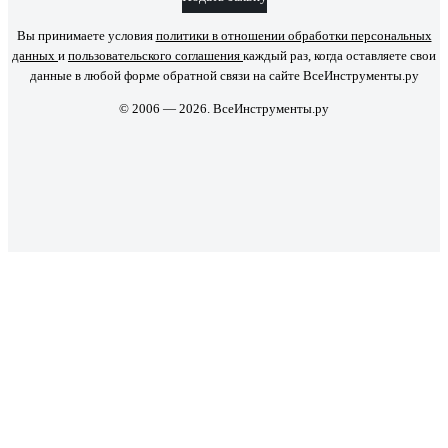
Вы принимаете условия
политики в отношении обработки персональных
данных
и
пользовательского соглашения
каждый раз, когда оставляете свои
данные в любой форме обратной связи на сайте ВсеИнструменты.ру
© 2006 — 2026. ВсеИнструменты.ру