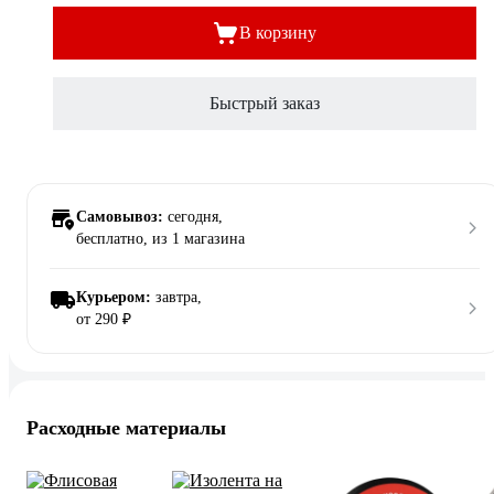
В корзину
Быстрый заказ
Самовывоз:
сегодня,
бесплатно
, из 1 магазина
Курьером:
завтра,
от 290 ₽
Расходные материалы