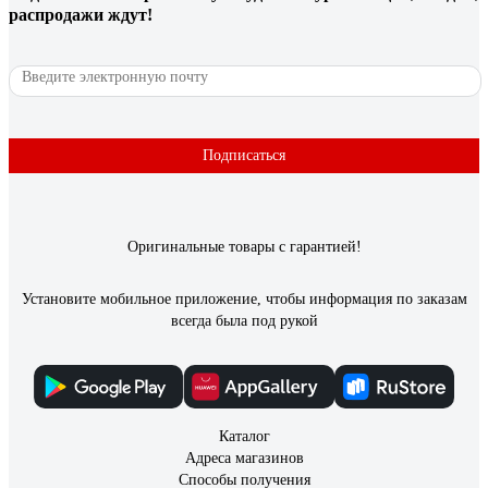
распродажи ждут!
Подписаться
Оригинальные товары с гарантией!
Установите мобильное приложение, чтобы информация по заказам
всегда была под рукой
Каталог
Адреса магазинов
Способы получения