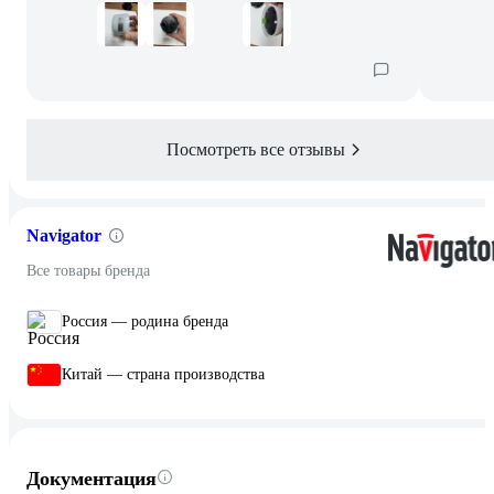
Посмотреть все отзывы
Navigator
Все товары бренда
Россия — родина бренда
Китай — страна производства
Документация