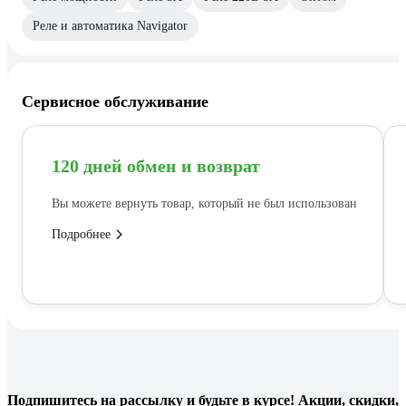
Реле и автоматика Navigator
Сервисное обслуживание
120 дней обмен и возврат
Вы можете вернуть товар, который не был использован
Подробнее
Подпишитесь
на рассылку
и будьте в курсе! Акции, скидки,