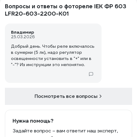
Вопросы и ответы о фотореле IEK ФР 603
LFR20-603-2200-K01
Владимир
25.03.2026
Добрый день. Чтобы реле включалось
в сумерки (5 лк), надо регулятор
освещенности установить в "+" или в
"-"? Из инструкции это непонятно.
Посмотреть все вопросы
Нужна помощь?
Задайте вопрос – вам ответит наш эксперт,