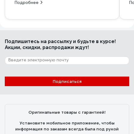
Подробнее
П
Подпишитесь
на рассылку
и будьте в курсе!
Акции, скидки, распродажи ждут!
Подписаться
Оригинальные товары с гарантией!
Установите мобильное приложение, чтобы
информация по заказам всегда была под рукой