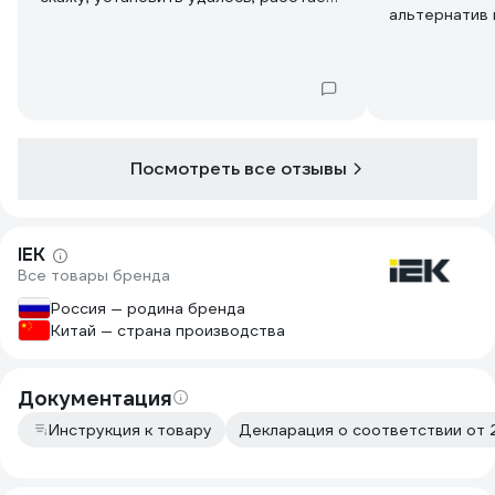
альтернатив 
без сбоев.
такое же пос
Посмотреть все отзывы
IEK
Все товары бренда
Россия — родина бренда
Китай — страна производства
Документация
Инструкция к товару
Декларация о соответствии от 