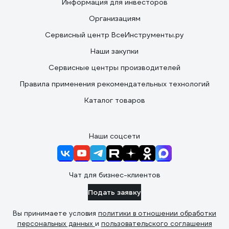
Информация для инвесторов
Организациям
Сервисный центр ВсеИнструменты.ру
Наши закупки
Сервисные центры производителей
Правила применения рекомендательных технологий
Каталог товаров
Наши соцсети
Чат для бизнес-клиентов
Подать заявку
Вы принимаете условия
политики в отношении обработки
персональных данных
и
пользовательского соглашения