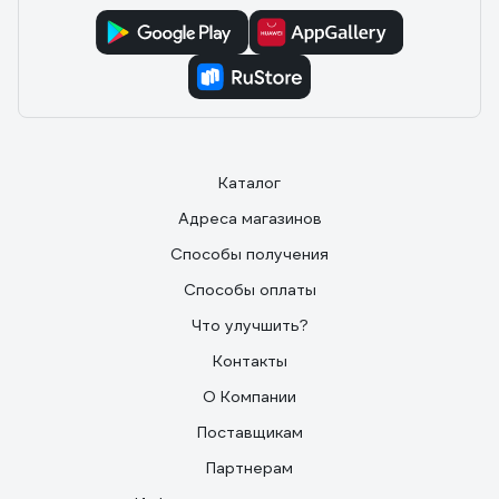
Каталог
Адреса магазинов
Способы получения
Способы оплаты
Что улучшить?
Контакты
О Компании
Поставщикам
Партнерам