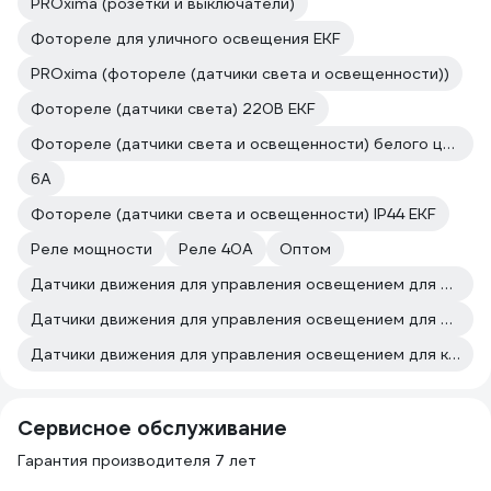
PROxima (розетки и выключатели)
Фотореле для уличного освещения EKF
PROxima (фотореле (датчики света и освещенности))
Фотореле (датчики света) 220В EKF
Фотореле (датчики света и освещенности) белого цвета EKF
6А
Фотореле (датчики света и освещенности) IP44 EKF
Реле мощности
Реле 40А
Оптом
Датчики движения для управления освещением для магазина
Датчики движения для управления освещением для прихожей
Датчики движения для управления освещением для кухни
Сервисное обслуживание
Гарантия производителя 7 лет