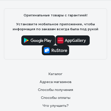
Оригинальные товары с гарантией!
Установите мобильное приложение, чтобы
информация по заказам всегда была под рукой
Каталог
Адреса магазинов
Способы получения
Способы оплаты
Что улучшить?