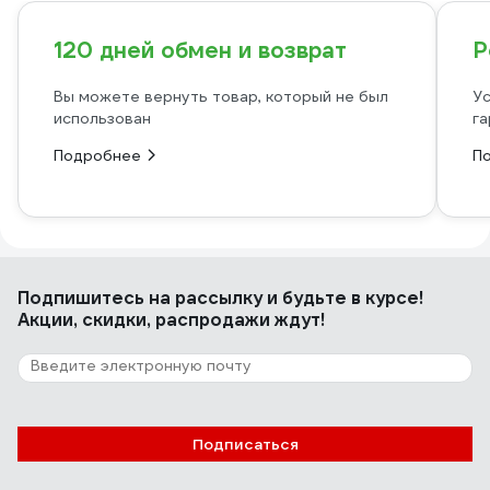
120 дней обмен и возврат
Р
Вы можете вернуть товар, который не был
Ус
использован
га
Подробнее
П
Подпишитесь
на рассылку
и будьте в курсе!
Акции, скидки, распродажи ждут!
Подписаться