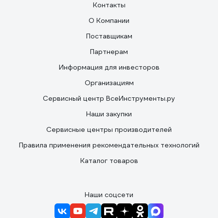
Контакты
О Компании
Поставщикам
Партнерам
Информация для инвесторов
Организациям
Сервисный центр ВсеИнструменты.ру
Наши закупки
Сервисные центры производителей
Правила применения рекомендательных технологий
Каталог товаров
Наши соцсети