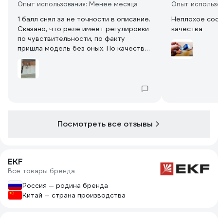
Опыт использования: Менее месяца
Опыт использ
1 балл снял за не точности в описание.
Неплохое со
Сказано, что реле имеет регулировки
качества
по чувствительности, по факту
пришла модель без оных. По качеству
претензий нет.
Посмотреть все отзывы
EKF
Все товары бренда
Россия — родина бренда
Китай — страна производства