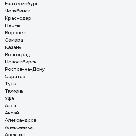
Екатеринбург
Челябинск
Краснодар
Пермь
Воронеж
Самара
Казань
Волгоград
Новосибирск
Ростов-на-Дону
Саратов
Тула
Тюмень
Уфа
Азов
Аксай
Александров
Алексеевка
Алексин