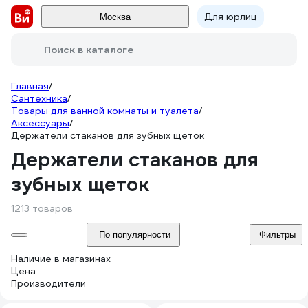
Для юрлиц
Москва
Поиск в каталоге
Главная
/
Сантехника
/
Товары для ванной комнаты и туалета
/
Аксессуары
/
Держатели стаканов для зубных щеток
Держатели стаканов для
зубных щеток
1213 товаров
По популярности
Фильтры
Наличие в магазинах
Цена
Производители