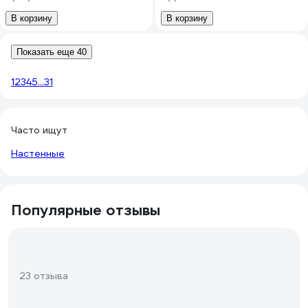
В корзину
В корзину
Показать еще 40
1
2
3
4
5
...
31
Часто ищут
Настенные
Популярные отзывы
23 отзыва