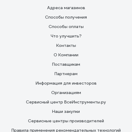
Адреса магазинов
Способы получения
Способы оплаты
Что улучшить?
Контакты
О Компании
Поставщикам
Партнерам
Информация для инвесторов
Организациям
Сервисный центр ВсеИнструменты.ру
Наши закупки
Сервисные центры производителей
Правила применения рекомендательных технологий