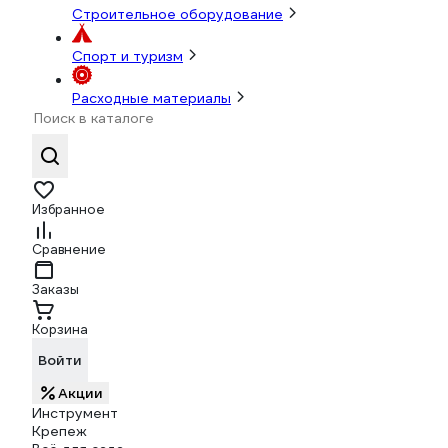
Строительное оборудование
Спорт и туризм
Расходные материалы
Избранное
Сравнение
Заказы
Корзина
Войти
Акции
Инструмент
Крепеж