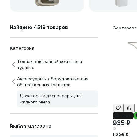
Найдено 4519 товаров
Сортироват
Категория
Товары для ванной комнаты и
туалета
Аксессуары и оборудование для
общественных туалетов
Дозаторы и диспенсеры для
жидкого мыла
-24%
935 ₽
Выбор магазина
1 226 ₽