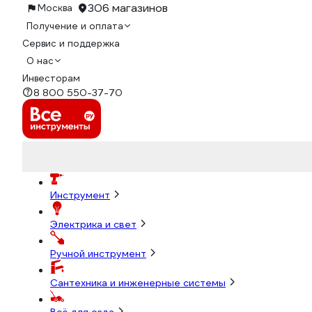
306 магазинов
Москва
Получение и оплата
Сервис и поддержка
О нас
Инвесторам
8 800 550-37-70
Инструмент
Электрика и свет
Ручной инструмент
Сантехника и инженерные системы